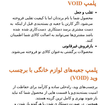
پلمپ VOID
تقلب و جعل
محصول شما با نام برندتان اما با کیفیت تقلبی فروخته
می‌شود. اگر کارتن یا جعبه ی بسته‌بندی قبل از اینکه به
دست مشتری برسد دستکاری دست‌کاری شده شده
باشد مشتری‌ها نمی‌توانند به اصالت کالای شما اطمینان
کنند.
بازفروش غیرقانونی
محصولات برگشتی به‌عنوان کالای نو فروخته می‌شوند.
پلمپ جعبه‌های لوازم خانگی با برچسب
وید (VOID)
برچسب‌های وید، راه‌حلی ساده و کارآمد برای حفاظت از
امنیت بسته‌بندی‌و یا قسمت هایی از محصول شما که نباید
باز شوند بهتری و کامل ترین گزینه هستند.
همچنین در صورت دستکاری شدن یا هرگونه باز شدن و