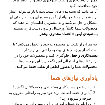
کمتر از دست‌کاری و تقلب جلوگیری کنید و از اعتبار برند
خود محافظت کنید.
آیا می‌دانید که بسته‌بندی‌های آسیب‌دیده یا باز می‌تواند اعتبار
برند شما را به خطر بیاندازد؟ برچسب‌های وید، به راحتی این
مشکل را حل می‌کنند و به مشتریان اطمینان می‌دهند که
محصولات شما کاملاً اورجینال و بدون دست‌کاری هستند.
بسته‌بندی ایمن = اعتماد مشتری بیشتر!
چه میزان از تقلب در محصولات خود را تحمل می‌کنید؟ با
استفاده از برچسب‌های وید، به راحتی می‌توانید از
دست‌کاری و جعل
جلوگیری کنید و محصولات خود را در
برابر تقلب‌های احتمالی امن نگه دارید. این برچسب‌ها
محصولات شما را به‌طور قطعی از تقلب حفظ می‌کنند.
یادآوری نیازهای شما
آیا از خطر دست‌کاری بسته‌بندی محصولاتتان آگاهید؟
آیا برای حفظ اصالت برند خود نیاز به راه‌حلی مقرون به
صرفه و سریع دارید؟
چرا باید هزینه‌های اضافی برای روش‌های پیچیده مانند