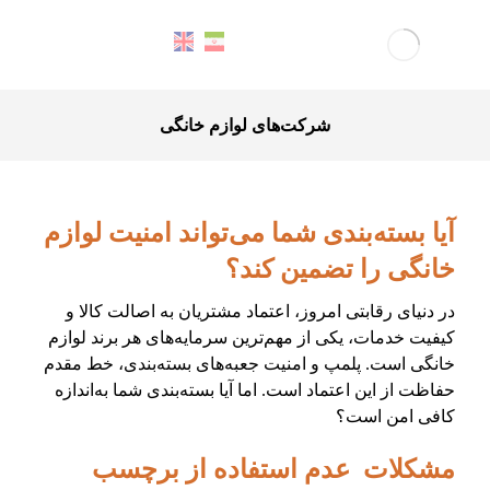
شرکت‌های لوازم خانگی
آیا بسته‌بندی شما می‌تواند امنیت لوازم
خانگی را تضمین کند؟
در دنیای رقابتی امروز، اعتماد مشتریان به اصالت کالا و
کیفیت خدمات، یکی از مهم‌ترین سرمایه‌های هر برند لوازم
خانگی است. پلمپ و امنیت جعبه‌های بسته‌بندی، خط مقدم
حفاظت از این اعتماد است. اما آیا بسته‌بندی شما به‌اندازه
کافی امن است؟
مشکلات عدم استفاده از برچسب