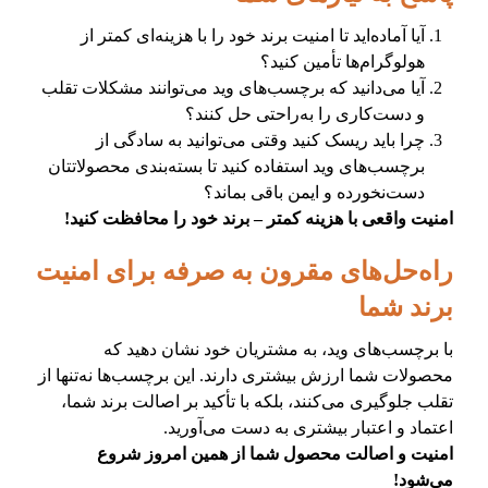
آیا آماده‌اید تا امنیت برند خود را با هزینه‌ای کمتر از
هولوگرام‌ها تأمین کنید؟
آیا می‌دانید که برچسب‌های وید می‌توانند مشکلات تقلب
و دست‌کاری را به‌راحتی حل کنند؟
چرا باید ریسک کنید وقتی می‌توانید به سادگی از
برچسب‌های وید استفاده کنید تا بسته‌بندی محصولاتتان
دست‌نخورده و ایمن باقی بماند؟
امنیت واقعی با هزینه کمتر – برند خود را محافظت کنید!
راه‌حل‌های مقرون به صرفه برای امنیت
برند شما
با برچسب‌های وید، به مشتریان خود نشان دهید که
محصولات شما ارزش بیشتری دارند. این برچسب‌ها نه‌تنها از
تقلب جلوگیری می‌کنند، بلکه با تأکید بر اصالت برند شما،
اعتماد و اعتبار بیشتری به دست می‌آورید.
امنیت و اصالت محصول شما از همین امروز شروع
می‌شود!