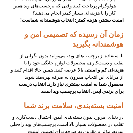
هولوگرام پرداخت کنید وقتی که برچسب‌های وید همین
کار را با هزینه‌ای بسیار کمتر انجام می‌دهند؟
امنیت بیشتر، هزینه کمتر؛ انتخاب هوشمندانه شماست!
زمان آن رسیده که تصمیمی امن و
هوشمندانه بگیرید
با استفاده از برچسب‌های وید، می‌توانید بدون نگرانی از
تقلب و دست‌کاری، محصولات لوازم خانگی خود را با
هزینه‌ای کم و امنیتی بالا
عرضه کنید. همین حالا اقدام کنید و
از مزایای این انتخاب مقرون به صرفه بهره‌مند شوید.
محصول شما به امنیت بیشتری نیاز دارد. انتخاب درست
برای برندی ایمن، انتخاب برچسب وید است.
امنیت بسته‌بندی، سلامت برند شما
در دنیای امروز، بدون بسته‌بندی ایمن، احتمال دست‌کاری و
تقلب در محصولات بسیار بالا است. برچسب‌های وید راه‌حلی
سریع، مؤثر و مقرون به صرفه برای تضمین امنیت