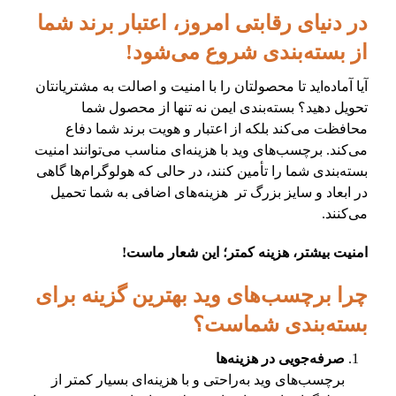
در دنیای رقابتی امروز، اعتبار برند شما
از بسته‌بندی شروع می‌شود!
آیا آماده‌اید تا محصولتان را با امنیت و اصالت به مشتریانتان
تحویل دهید؟ بسته‌بندی ایمن نه تنها از محصول شما
محافظت می‌کند بلکه از اعتبار و هویت برند شما دفاع
می‌کند. برچسب‌های وید با هزینه‌ای مناسب می‌توانند امنیت
بسته‌بندی شما را تأمین کنند، در حالی که هولوگرام‌ها گاهی
در ابعاد و سایز بزرگ تر هزینه‌های اضافی به شما تحمیل
می‌کنند.
امنیت بیشتر، هزینه کمتر؛ این شعار ماست!
چرا برچسب‌های وید بهترین گزینه برای
بسته‌بندی شماست؟
صرفه‌جویی در هزینه‌ها
برچسب‌های وید به‌راحتی و با هزینه‌ای بسیار کمتر از