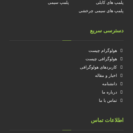
پلمپ های کابلی
پلمپ سیمی
پلمپ های سیمی چرخشی
دسترسی سریع
هولوگرام چیست
هولوگرافی چیست
کاربردهای هولوگرافی
اخبار و مقاله
دانشنامه
درباره ما
تماس با ما
اطلاعات تماس