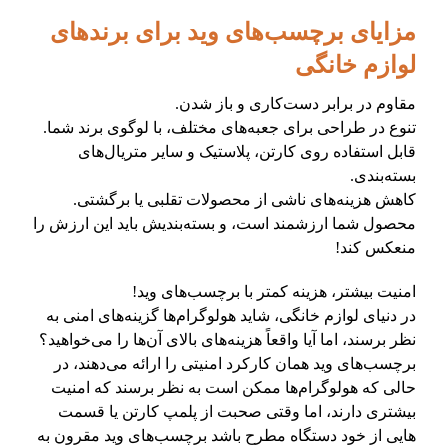
مزایای برچسب‌های وید برای برندهای
لوازم خانگی
مقاوم در برابر دست‌کاری و باز شدن.
تنوع در طراحی برای جعبه‌های مختلف، با لوگوی برند شما.
قابل استفاده روی کارتن، پلاستیک و سایر متریال‌های
بسته‌بندی.
کاهش هزینه‌های ناشی از محصولات تقلبی یا برگشتی.
محصول شما ارزشمند است، و بسته‌بندیش باید این ارزش را
منعکس کند!
امنیت بیشتر، هزینه کمتر با برچسب‌های وید!
در دنیای لوازم خانگی، شاید هولوگرام‌ها گزینه‌های امنی به
نظر برسند، اما آیا واقعاً هزینه‌های بالای آن‌ها را می‌خواهید؟
برچسب‌های وید همان کارکرد امنیتی را ارائه می‌دهند، در
حالی که هولوگرام‌ها ممکن است به نظر برسند که امنیت
بیشتری دارند، اما وقتی صحبت از پلمپ کارتن یا قسمت
هایی از خود دستگاه مطرح باشد برچسب‌های وید مقرون به