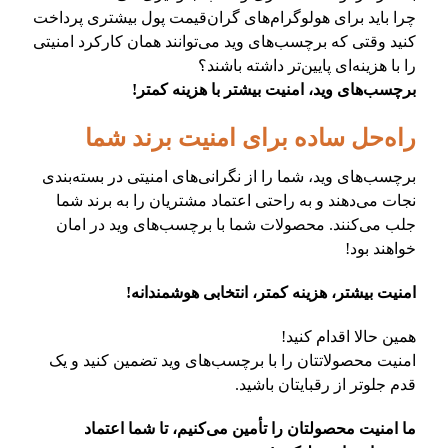
چرا باید برای هولوگرام‌های گران‌قیمت پول بیشتری پرداخت
کنید وقتی که برچسب‌های وید می‌توانند همان کارکرد امنیتی
را با هزینه‌ای پایین‌تر داشته باشند؟
برچسب‌های وید، امنیت بیشتر با هزینه کمتر!
راه‌حل ساده برای امنیت برند شما
برچسب‌های وید، شما را از نگرانی‌های امنیتی در بسته‌بندی
نجات می‌دهند و به راحتی اعتماد مشتریان را به برند شما
جلب می‌کنند. محصولات شما با برچسب‌های وید در امان
خواهند بود!
امنیت بیشتر، هزینه کمتر، انتخابی هوشمندانه!
همین حالا اقدام کنید!
امنیت محصولاتتان را با برچسب‌های وید تضمین کنید و یک
قدم جلوتر از رقبایتان باشید.
ما امنیت محصولتان را تأمین می‌کنیم، تا شما اعتماد