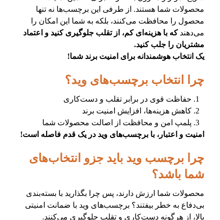
محصولات شما هستند. از طرفی این برچسب‌ها نه تنها
محصول را محافظت می‌کنند، بلکه به شما این امکان را
می‌دهند
که با هزینه‌ای کم، از تقلب جلوگیری کنید و اعتماد
مشتریان را جلب کنید.
یک انتخاب هوشمندانه برای امنیت برند شما!
چرا انتخاب برچسب‌های وید؟
حفاظت قوی در برابر تقلب و دست‌کاری
کاهش هزینه‌ها، افزایش امنیت برند
پلمپ امن و محافظت از اصالت محصولات شما
امنیت و اعتبار، با برچسب‌های وید در یک قدم فاصله است!
چرا برچسب وید باید جزو انتخاب‌های
شما باشد؟
محصولات شما ارزش دارند، پس چرا بگذارید با بسته‌بندی
بی‌دفاع به خطر بیفتند؟ برچسب‌های وید با ضمانت امنیتی
بالا، از هرگونه دست‌کاری و تقلب جلوگیری می‌کنند.