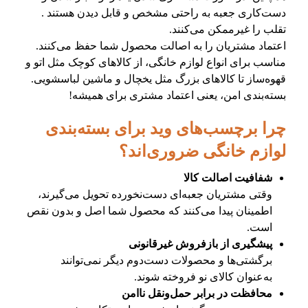
دست‌کاری جعبه به راحتی مشخص و قابل دیدن هستند .
تقلب را غیرممکن می‌کنند.
اعتماد مشتریان را به اصالت محصول شما حفظ می‌کنند.
مناسب برای انواع لوازم خانگی، از کالاهای کوچک مثل اتو و
قهوه‌ساز تا کالاهای بزرگ مثل یخچال و ماشین لباسشویی.
بسته‌بندی امن، یعنی اعتماد مشتری برای همیشه!
چرا برچسب‌های وید برای بسته‌بندی
لوازم خانگی ضروری‌اند؟
شفافیت اصالت کالا
وقتی مشتریان جعبه‌ای دست‌نخورده تحویل می‌گیرند،
اطمینان پیدا می‌کنند که محصول شما اصل و بدون نقص
است.
پیشگیری از بازفروش غیرقانونی
برگشتی‌ها و محصولات دست‌دوم دیگر نمی‌توانند
به‌عنوان کالای نو فروخته شوند.
محافظت در برابر حمل‌ونقل ناامن