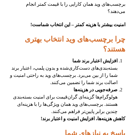
برچسب‌های وید همان کارایی را با قیمت کمتر انجام
می‌دهند؟
امنیت بیشتر با هزینه کمتر – این انتخاب شماست!
چرا برچسب‌های وید انتخاب بهتری
هستند؟
افزایش اعتبار برند شما
بسته‌بندی‌های دست‌کاری‌شده و بدون پلمپ، اعتبار برند
شما را از بین می‌برد. برچسب‌های وید به راحتی امنیت و
اصالت برند شما را تضمین می‌کنند.
صرفه‌جویی در هزینه‌ها
هولوگرام‌ها گزینه‌ای گران‌قیمت برای امنیت بسته‌بندی
هستند. برچسب‌های وید همان ویژگی‌ها را با هزینه‌ای
چندین برابر پایین‌تر فراهم می‌کنند.
کاهش هزینه‌ها، افزایش امنیت و اعتبار برند!
پاسخ به نیازهای شما