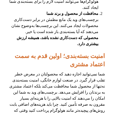
هولوگرام‌ها می‌توانند امنیت لازم را برای بسته‌بندی شما
ایجاد کنند.
محافظت از محصول و برند شما
برچسب‌های وید یک مانع مطمئن در برابر دست‌کاری
محصولات ایجاد می‌کنند. این برچسب‌ها به‌وضوح نشان
می‌دهند که آیا بسته‌بندی باز شده است یا خیر.
محصولی که دست‌کاری نشده باشد، همیشه ارزش
بیشتری دارد.
امنیت بسته‌بندی؛ اولین قدم به سمت
اعتماد مشتری
شما نمی‌توانید اجازه دهید که محصولتان در معرض خطر
تقلب قرار گیرد. در صنعت لوازم خانگی، امنیت بسته‌بندی
نه‌تنها از محصول شما محافظت می‌کند بلکه اعتماد مشتری
به برندتان را افزایش می‌دهد. برچسب‌های وید به شما این
امکان را می‌دهند که امنیت بالایی را با هزینه‌ای بسیار
مقرون به صرفه تأمین کنید. چرا باید هزینه‌های اضافی بابت
روش‌های پیچیده‌تر مانند هولوگرام پرداخت کنید وقتی که