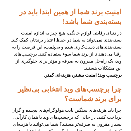
امنیت برند شما از همین ابتدا باید در
بسته‌بندی شما باشد!
در دنیای رقابتی لوازم خانگی، هیچ چیز به اندازه امنیت
بسته‌بندی نمی‌تواند به شما در حفظ اعتبار برندتان کمک کند.
بسته‌بندی‌های دست‌کاری شده و بی‌پلمپ، این فرصت را به
رقبا می‌دهند تا از برند شما سوءاستفاده کنند. برچسب‌های
وید، یک راه‌حل مقرون به صرفه و مؤثر برای جلوگیری از
این مشکلات هستند.
برچسب وید؛ امنیت بیشتر، هزینه‌ای کمتر.
چرا برچسب‌های وید انتخابی بی‌نظیر
برای برند شماست؟
چرا باید هزینه‌های سنگین بابت هولوگرام‌های پیچیده و گران
پرداخت کنید، در حالی که برچسب‌های وید با همان کارآیی،
بسیار مقرون به صرفه‌تر هستند؟ شما می‌توانید با هزینه‌ای