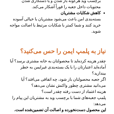
برچسب وید هرگونه باز شدن و یا دستکاری شدن
محتویات داخل جعبه را فوراً آشکار می‌کند.
کاهش شکایات مشتریان
بسته‌بندی امن باعث می‌شود مشتریان با خیالی آسوده
خرید کنند و شما کمتر با شکایات مرتبط با اصالت مواجه
شوید.
نیاز به پلمپ ایمن را حس می‌کنید؟
چقدر هزینه کرده‌اید تا محصولتان به خانه مشتری برسد؟ آیا
آماده‌اید اعتبارتان را با یک بسته‌بندی غیرایمن به خطر
بیندازید؟
اگر جعبه محصولتان باز شود، چه اتفاقی می‌افتد؟ آیا
می‌دانید مشتری چطور واکنش نشان می‌دهد؟
هزینه اعتماد از دست رفته چقدر است؟
پلمپ جعبه‌های شما با برچسب وید به مشتریان این پیام را
می‌دهد:
این محصول دست‌نخورده و اصالت آن تضمین‌شده است.