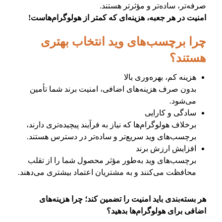
صرفه‌تر، ساده‌تر و مؤثرتر هستند.
امنیت در هر جعبه، هزینه‌ای که کمتر از هولوگرام‌هاست!
چرا برچسب‌های وید انتخاب بهتری
هستند؟
هزینه کم، بهره‌وری بالا
بدون صرف هزینه‌های اضافی، امنیت برند شما تأمین
می‌شود.
سادگی و کارایی
برخلاف هولوگرام‌ها که نیاز به فرآیند پیچیده‌تری دارند،
برچسب‌های وید سریع‌تر و ساده‌تر در دسترس هستند.
افزایش ارزش برند
برچسب‌های وید به‌طور مؤثر محصول شما را از تقلب
محافظت می‌کنند و به مشتریان اعتماد بیشتری می‌دهند.
هر بسته‌بندی باید امنیت را تضمین کند؛ چرا هزینه‌های
اضافی برای هولوگرام‌ها بدهید؟