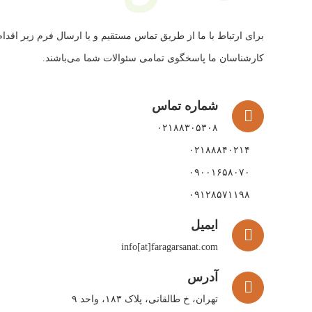
برای ارتباط با ما از طریق تماس مستقیم و یا ارسال فرم زیر اقدام 
کارشناسان ما پاسخگوی تمامی سئوالات شما می‌باشند.
شماره تماس
۰۲۱۸۸۳۰۵۳۰۸
۰۲۱۸۸۸۴۰۲۱۴
۰۹۰۰۱۶۵۸۰۷۰
۰۹۱۲۸۵۷۱۱۹۸
ایمیل
info[at]faragarsanat.com
آدرس
تهران، خ طالقانی، پلاک ۱۸۳، واحد ۹