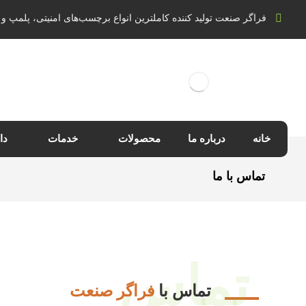
فراگر صنعت تولید کننده کاملترین انواع برچسب‌های امنیتی، پلمپ و 
خانه
درباره ما
محصولات
خدمات
دا
تماس با ما
تماس
تماس با
فراگر صنعت