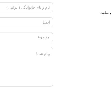
نمایید.