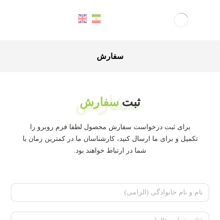
سفارش
سفارش
ثبت
سفارش
برای ثبت درخواست سفارش محصول لطفا فرم روبرو را
تکمیل و برای ما ارسال کنید، کارشناسان ما در کمترین زمان با
شما در ارتباط خواهند بود.