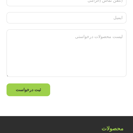
محصولات