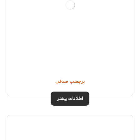
برچسب صدفی
اطلاعات بیشتر