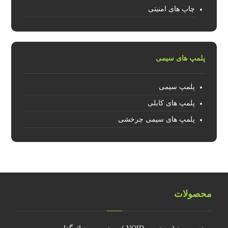
چاپ های امنیتی
پلمپ های سیمی
پلمپ سیمی
پلمپ های کابلی
پلمپ های سیمی چرخشی
محصولات