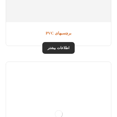
برچسبهای PVC
اطلاعات بیشتر