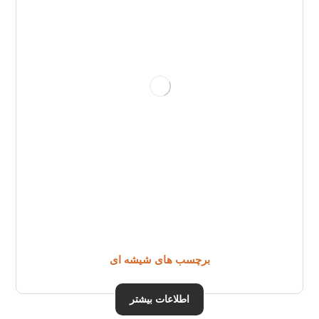
برچسب های شیشه ای
اطلاعات بیشتر