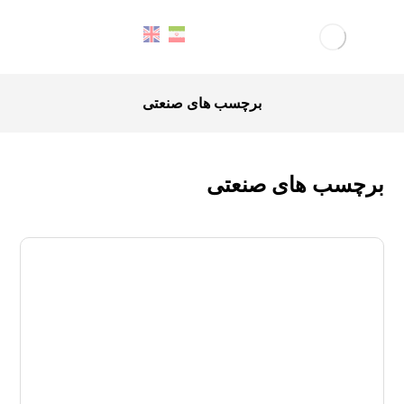
برچسب های صنعتی
برچسب های صنعتی