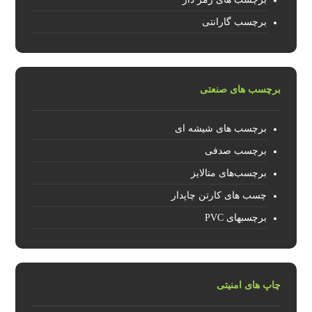
برچسب گارانتی
برچسب های صنعتی
برچسب های شیشه ای
برچسب صدفی
برچسب‌های متالایز
چسب های کارتن چاپدار
برچسبهای PVC
چاپ های امنیتی