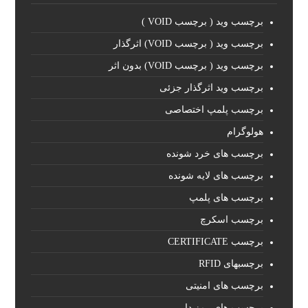
برچسب وید ( برچسب VOID )
برچسب وید ( برچسب VOID) اثرگذار
برچسب وید ( برچسب VOID) بدون اثر
برچسب وید اثرگذار جزئی
برچسب پلمپ اختصاصی
هولوگرام
برچسب های خرد شونده
برچسب های لایه شونده
برچسب های پلمپ
برچسب اسکرچ
برچسب CERTIFICATE
برچسبهای RFID
برچسب های امنیتی
برچسب های رمز دار