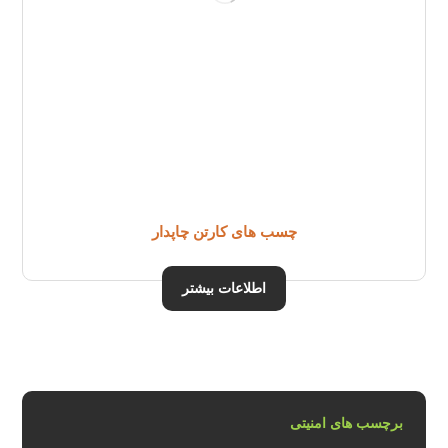
چسب های کارتن چاپدار
اطلاعات بیشتر
برچسب های امنیتی