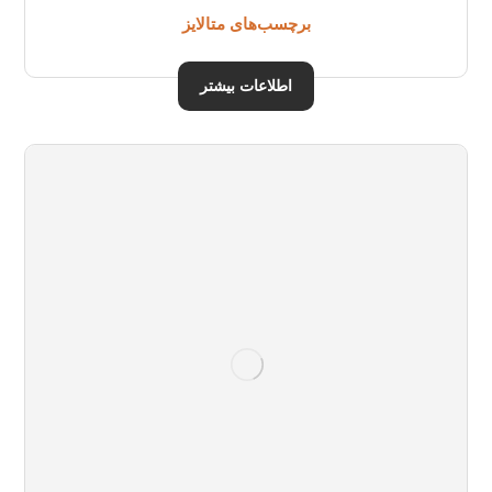
برچسب‌های متالایز
اطلاعات بیشتر