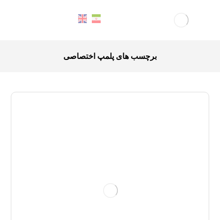
برچسب های پلمپ اختصاصی