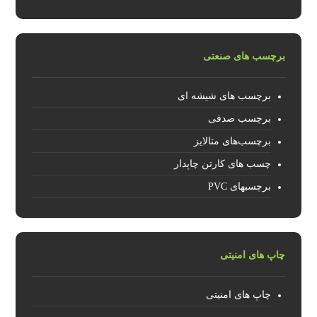
برچسب های صنعتی
برچسب های شیشه ای
برچسب صدفی
برچسب‌های متالایز
چسب های کارتن چاپدار
برچسبهای PVC
چاپ های امنیتی
چاپ های امنیتی