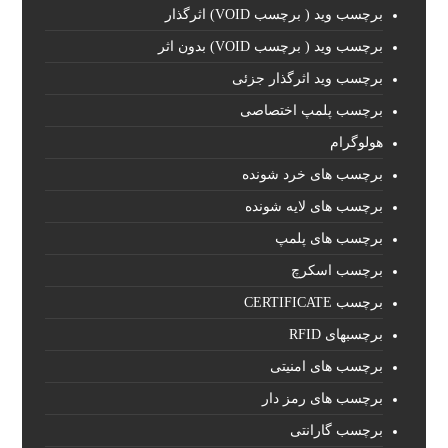
برچسب وید ( برچسب VOID) اثرگذار
برچسب وید ( برچسب VOID) بدون اثر
برچسب وید اثرگذار جزئی
برچسب پلمپ اختصاصی
هولوگرام
برچسب های خرد شونده
برچسب های لایه شونده
برچسب های پلمپ
برچسب اسکرچ
برچسب CERTIFICATE
برچسبهای RFID
برچسب های امنیتی
برچسب های رمز دار
برچسب گارانتی