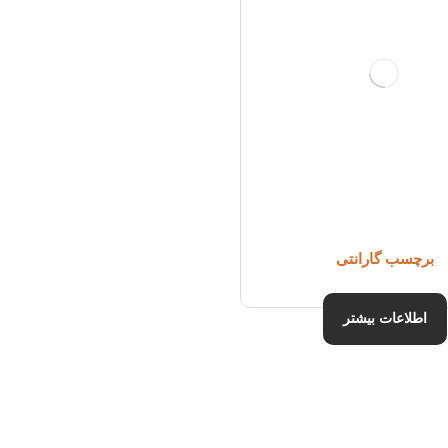
برچسب گارانتی
اطلاعات بیشتر