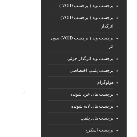
برچسب وید ( برچسب VOID )
برچسب وید ( برچسب VOID)
اثرگذار
برچسب وید ( برچسب VOID) بدون
اثر
برچسب وید اثرگذار جزئی
برچسب پلمپ اختصاصی
هولوگرام
برچسب های خرد شونده
برچسب های لایه شونده
برچسب های پلمپ
برچسب اسکرچ