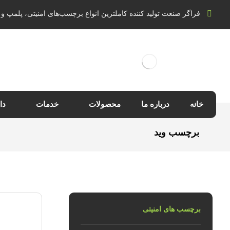
فراگر صنعت تولید کننده کاملترین انواع برچسب‌های امنیتی، پلمپ و 
خانه
درباره ما
محصولات
خدمات
دا
برچسب وید
برچسب های امنیتی