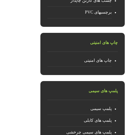
چسب های کارتن چاپدار
برچسبهای PVC
چاپ های امنیتی
چاپ های امنیتی
پلمپ های سیمی
پلمپ سیمی
پلمپ های کابلی
پلمپ های سیمی چرخشی