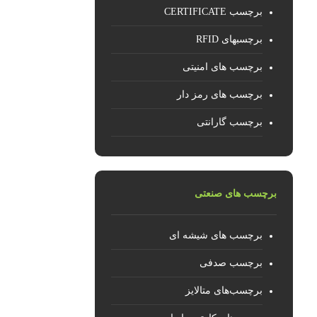
برچسب CERTIFICATE
برچسبهای RFID
برچسب های امنیتی
برچسب های رمز دار
برچسب گارانتی
برچسب های صنعتی
برچسب های شیشه ای
برچسب صدفی
برچسب‌های متالایز