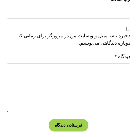
ذخیره نام، ایمیل و وبسایت من در مرورگر برای زمانی که
دوباره دیدگاهی می‌نویسم.
دیدگاه
*