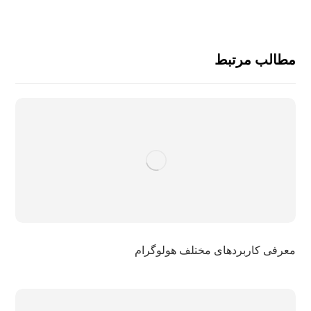
مطالب مرتبط
معرفی کاربردهای مختلف هولوگرام