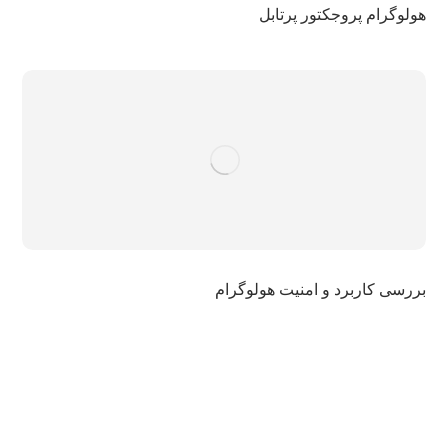
هولوگرام پروجکتور پرتابل
بررسی کاربرد و امنیت هولوگرام