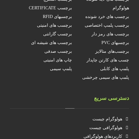
هولوگرام
برچسب CERTIFICATE
برچسب های خرد شونده
برچسبهای RFID
برچسب پلمپ اختصاصی
برچسب های امنیتی
برچسب های رمز دار
برچسب گارانتی
برچسبهای PVC
برچسب های شیشه ای
برچسب‌های متالایز
برچسب صدفی
چسب های کارتن چاپدار
چاپ های امنیتی
پلمپ های کابلی
پلمپ سیمی
پلمپ های سیمی چرخشی
دسترسی سریع
هولوگرام چیست
هولوگرافی چیست
کاربردهای هولوگرافی