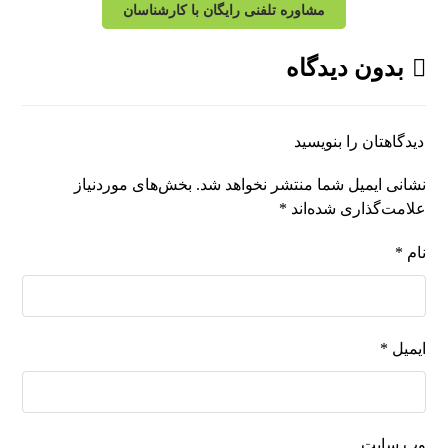
مشاوره تلفنی رایگان با کارشناسان
بدون دیدگاه
دیدگاهتان را بنویسید
نشانی ایمیل شما منتشر نخواهد شد.
بخش‌های موردنیاز
علامت‌گذاری شده‌اند
*
نام
*
ایمیل
*
وب‌ سایت