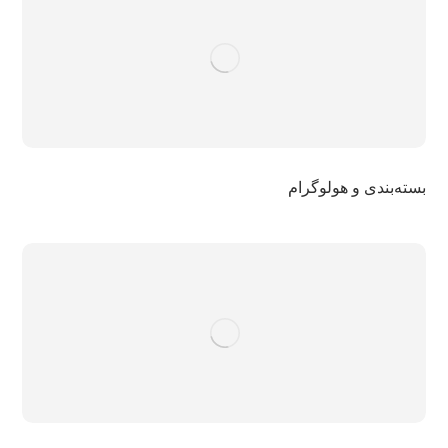
بسته‌بندی و هولوگرام