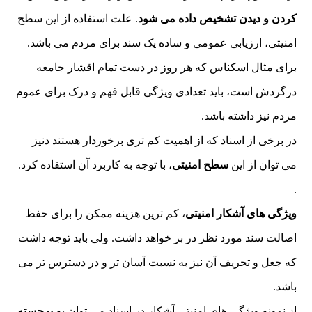
کردن و دیدن تشخیص داده می شود
. علت استفاده از این سطح
امنیتی، ارزیابی عمومی و ساده یک سند برای مردم می باشد.
برای مثال اسکناس که هر روز در دست تمام اقشار جامعه
درگردش است، باید تعدادی ویژگی قابل فهم و درک برای عموم
مردم نیز داشته باشد.
در برخی از اسناد که از اهمیت کم تری برخوردار هستند دنیز
می توان از این
سطح امنیتی
، با توجه به کاربرد آن استفاده کرد.
.
ویژگی های آشکار امنیتی
، کم ترین هزینه ممکن را برای حفظ
اصالت سند مورد نظر در بر خواهد داشت. ولی باید توجه داشت
که جعل و تحریف آن نیز به نسبت آسان تر و در دسترس تر می
باشد.
از نمونه ویژگی های امنیتی آشکار در اسناد می توان به
برجسته