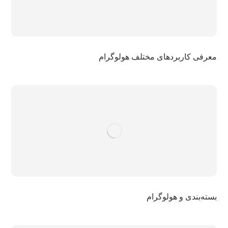
معرفی کاربردهای مختلف هولوگرام
بسته‌بندی و هولوگرام