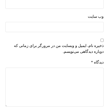
وب‌ سایت
ذخیره نام، ایمیل و وبسایت من در مرورگر برای زمانی که
دوباره دیدگاهی می‌نویسم.
دیدگاه
*