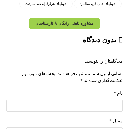
فویلهای چاپ گرم متالیزه
فویلهای هولوگرام ضد سرقت
مشاوره تلفنی رایگان با کارشناسان
بدون دیدگاه
دیدگاهتان را بنویسید
نشانی ایمیل شما منتشر نخواهد شد.
بخش‌های موردنیاز
علامت‌گذاری شده‌اند
*
نام
*
ایمیل
*