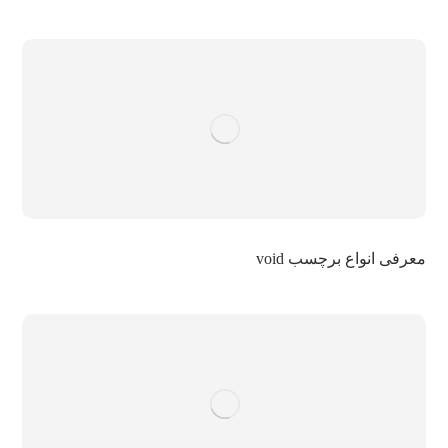
معرفی انواع برچسب void