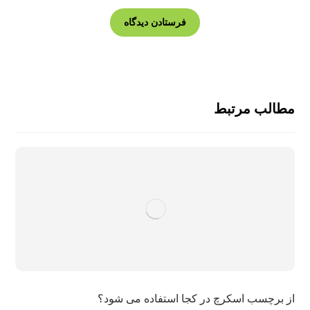
مطالب مرتبط
از برچسب اسکرچ در کجا استفاده می شود؟