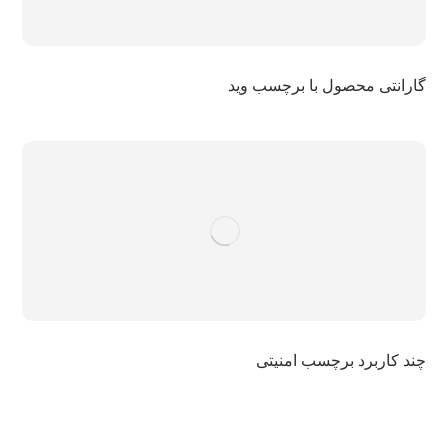
گارانتی محصول با برچسب وید
چند کاربرد برچسب امنیتی