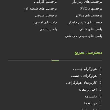
برچسب های رمز دار
برچسب گارانتی
برچسبهای PVC
برچسب های شیشه ای
برچسب‌های متالایز
برچسب صدفی
چسب های کارتن چاپدار
چاپ های امنیتی
پلمپ های کابلی
پلمپ سیمی
پلمپ های سیمی چرخشی
دسترسی سریع
هولوگرام چیست
هولوگرافی چیست
کاربردهای هولوگرافی
اخبار و مقاله
دانشنامه
درباره ما