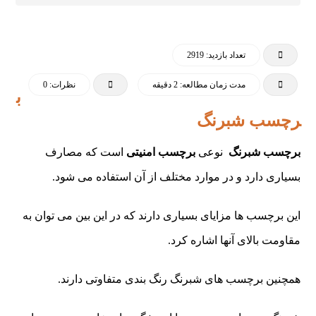
تعداد بازدید: 2919
مدت زمان مطالعه: 2 دقیقه
نظرات: 0
ب
رچسب شبرنگ
برچسب شبرنگ
نوعی
برچسب امنیتی
است که مصارف
بسیاری دارد و در موارد مختلف از آن استفاده می شود.
این برچسب ها مزایای بسیاری دارند که در این بین می توان به
مقاومت بالای آنها اشاره کرد.
همچنین برچسب های شبرنگ رنگ بندی متفاوتی دارند.