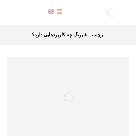
برچسب شبرنگ چه کاربردهایی دارد؟