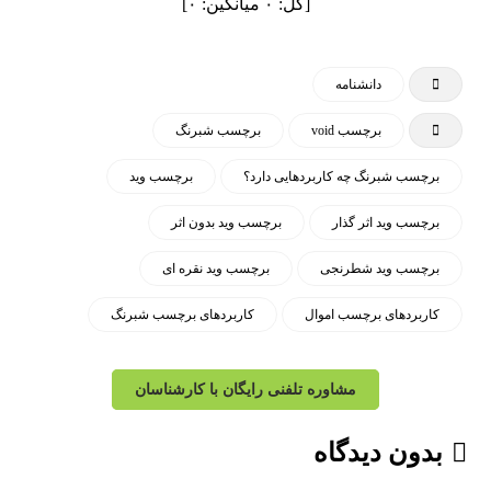
[کل:
۰
میانگین:
۰
]
دانشنامه
برچسب void
برچسب شبرنگ
برچسب شبرنگ چه کاربردهایی دارد؟
برچسب وید
برچسب وید اثر گذار
برچسب وید بدون اثر
برچسب وید شطرنجی
برچسب وید نقره ای
کاربردهای برچسب اموال
کاربردهای برچسب شبرنگ
مشاوره تلفنی رایگان با کارشناسان
بدون دیدگاه