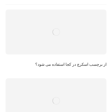
از برچسب اسکرچ در کجا استفاده می شود؟