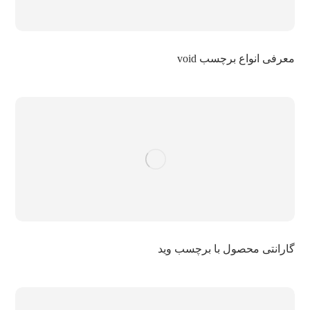
معرفی انواع برچسب void
گارانتی محصول با برچسب وید