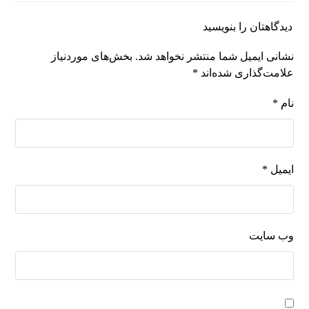
دیدگاهتان را بنویسید
نشانی ایمیل شما منتشر نخواهد شد.
بخش‌های موردنیاز
علامت‌گذاری شده‌اند
*
نام
*
ایمیل
*
وب‌ سایت