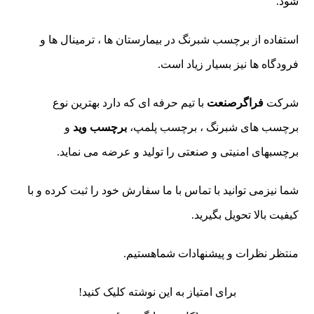
شود.
استفاده از برچسب شبرنگ در بیمارستان ها ، ترمینال ها و
فرودگاه ها نیز بسیار زیاد است.
شرکت
فراگرصنعت
با تیم حرفه ای که دارد بهترین نوع
برچسب های شبرنگ ، برچسب پلمپ،
برچسب وید
و
برچسبهای امنیتی و صنعتی را تولید و عرضه می نماید.
شما نیزمی توانید با تماس با ما سفارش خود را ثبت کرده و با
کیفیت بالا تحویل بگیرید.
منتظر نظرات و پیشنهادات شماهستیم.
برای امتیاز به این نوشته کلیک کنید!