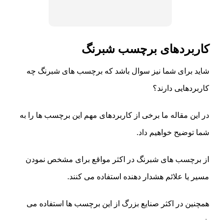
کاربردهای برچسب شبرنگ
شاید برای شما نیز سوال باشد که برچسب های شبرنگ چه
کاربردهایی دارند؟
در این مقاله ما برخی از کاربردهای مهم این برچسب ها را به
شما توضیح خواهیم داد.
از برچسب های شبرنگ در اکثر مواقع برای مشخص نمودن
مسیر یا علائم هشدار دهنده استفاده می کنند.
همچنین در اکثر صنایع بزرگ از این برچسب ها استفاده می