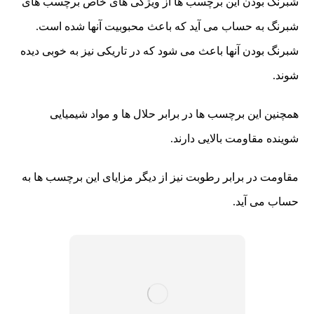
شبرنگ بودن این برچسب ها از ویژگی های خاص برچسب های
شبرنگ به حساب می آید که باعث محبوبیت آنها شده است.
شبرنگ بودن آنها باعث می شود که در تاریکی نیز به خوبی دیده
شوند.
همچنین این برچسب ها در برابر حلال ها و مواد شیمیایی
شوینده مقاومت بالایی دارند.
مقاومت در برابر رطوبت نیز از دیگر مزایای این برچسب ها به
حساب می آید.