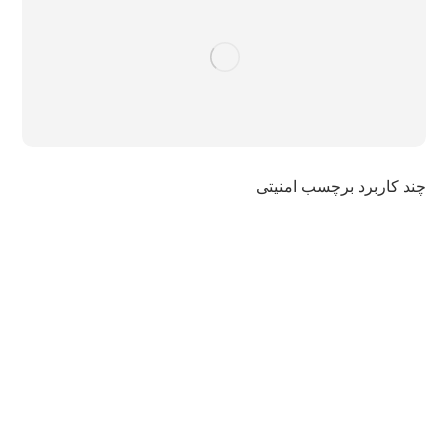
چند کاربرد برچسب امنیتی