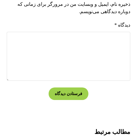
ذخیره نام، ایمیل و وبسایت من در مرورگر برای زمانی که
دوباره دیدگاهی می‌نویسم.
دیدگاه
*
مطالب مرتبط