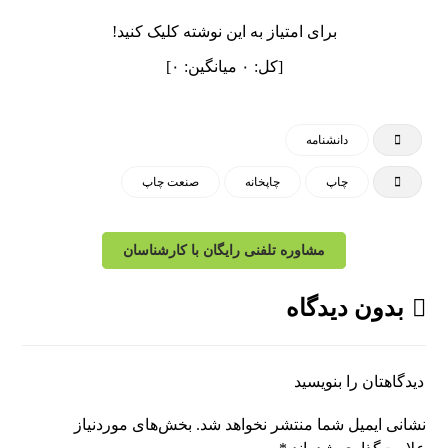
برای امتیاز به این نوشته کلیک کنید!
[کل:
۰
میانگین:
۰
]
دانشنامه
چاپ
چاپخانه
صنعت چاپ
مشاوره تلفنی رایگان با کارشناسان
بدون دیدگاه
دیدگاهتان را بنویسید
نشانی ایمیل شما منتشر نخواهد شد.
بخش‌های موردنیاز