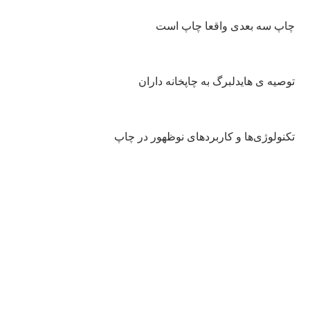
چاپ سه بعدی واقعا چاپ است
توصیه ی هایدلبرگ به چاپخانه داران
تکنولوژی‌ها و کاربردهای نوظهور در چاپ