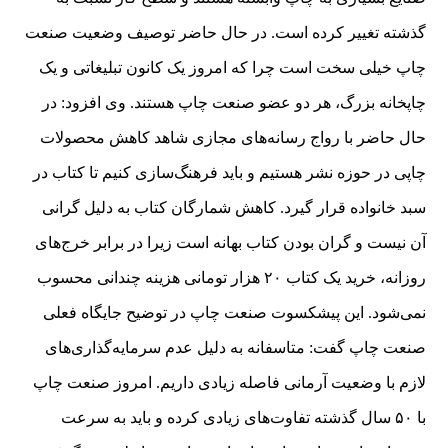
گذشته تغییر کرده است. در حال حاضر توصیف وضعیت صنعت
چاپ خیلی سخت است چرا که امروز یک کانون تبلیغاتی و یک
چاپخانه بزرگ، هر دو عضو صنعت چاپ هستند. وی افزود: در
حال حاضر با رواج رسانه‌های مجازی شاهد کاهش محصولات
چاپی در حوزه نشر هستیم و باید فرهنگ‌سازی کنیم تا کتاب در
سبد خانواده قرار گیرد. کاهش شمارگان کتاب به دلیل گرانی
آن نیست و گران بودن کتاب بهانه است زیرا در برابر خرج‌های
روزانه، خرید یک کتاب ۲۰ هزار تومانی هزینه چندانی محسوب
نمی‌شود. این پیشکسوت صنعت چاپ در توضیح جایگاه فعلی
صنعت چاپ گفت: متاسفانه به دلیل عدم سرمایه‌گذاری‌های
لازم با وضعیت آرمانی فاصله زیادی داریم. امروز صنعت چاپ
با ۵۰ سال گذشته تفاوت‌های زیادی کرده و باید به سرعت