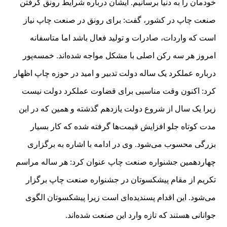
خودمان را به دنیا برسانیم. ایشان درباره شرایط رونق گرفتن
صنعت چاپ در کشور، گفت: برای رونق در صنعت چاپ نیاز
است که واردات، صادرات و تولید فعال باشد اما متاسفانه
امروز هر سه رکن اصلی با مشکل مواجه شده‌اند. خمسه‌پور
درباره عملکرد یک ساله دولت تدبیر و امید در حوزه چاپ اظهار
کرد: اکنون وقت مناسبی برای قضاوت عملکرد دولت نیست
زیرا یک سال از شروع دولت یازدهم گذشته و همین که در این
مدت کوتاه جلو افزایش قیمت‌ها گرفته شده که کار بسیار
بزرگی محسوب می‌شود. وی در ادامه با اشاره به برگزاری
چهاردهمین جشنواره صنعت چاپ عنوان کرد: هر ساله مراسم
تکریم از مقام پیشکسوتان در جشنواره صنعت چاپ برگزار
می‌شود. این اقدام پسندیده‌ای است زیرا پیشکسوتان الگوی
جوانانی هستند که تازه وارد این صنعت شده‌اند.