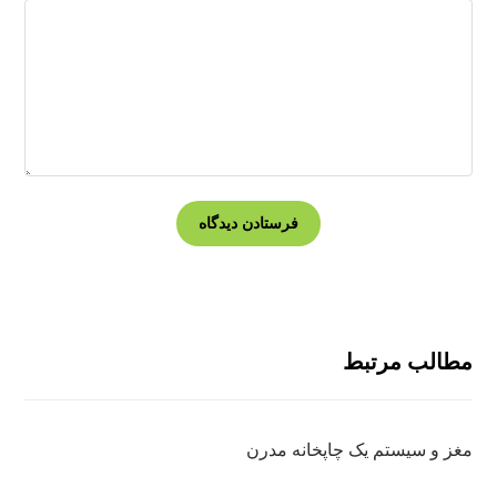
مطالب مرتبط
مغز و سیستم یک چاپخانه مدرن