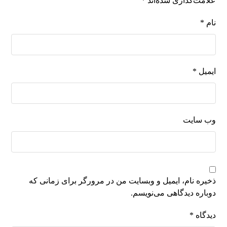
علامت‌گذاری شده‌اند
*
نام
*
ایمیل
*
وب‌ سایت
ذخیره نام، ایمیل و وبسایت من در مرورگر برای زمانی که
دوباره دیدگاهی می‌نویسم.
دیدگاه
*