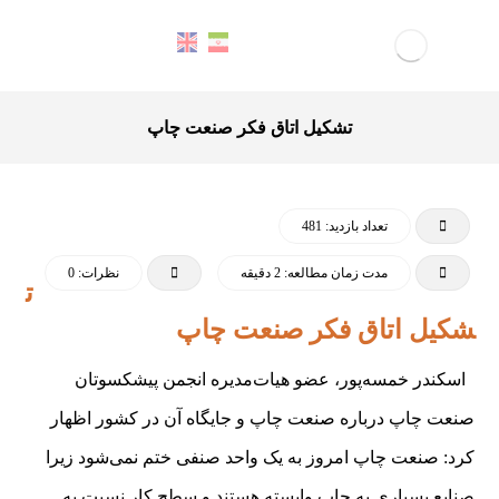
تشکیل اتاق فکر صنعت چاپ
تعداد بازدید: 481
مدت زمان مطالعه: 2 دقیقه
نظرات: 0
ت
شکیل اتاق فکر صنعت چاپ
اسکندر خمسه‌پور، عضو هیات‌مدیره انجمن پیشکسوتان
صنعت چاپ درباره صنعت چاپ و جایگاه آن در کشور اظهار
کرد: صنعت چاپ امروز به یک واحد صنفی ختم نمی‌شود زیرا
صنایع بسیاری به چاپ وابسته هستند و سطح کار نسبت به