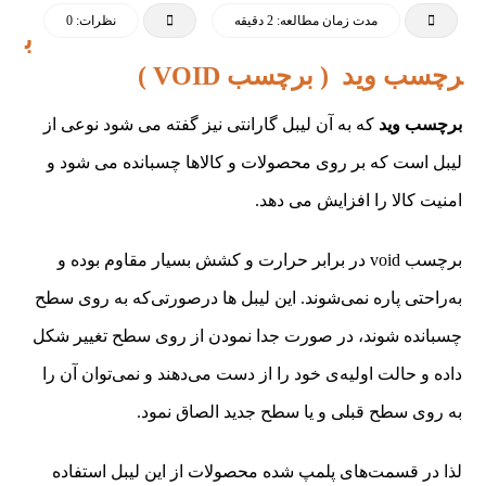
مدت زمان مطالعه: 2 دقیقه
نظرات: 0
ب
رچسب وید ( برچسب VOID )
برچسب وید
که به آن لیبل گارانتی نیز گفته می شود نوعی از
لیبل است که بر روی محصولات و کالاها چسبانده می شود و
امنیت کالا را افزایش می دهد.
برچسب void در برابر حرارت و کشش بسیار مقاوم بوده و
به‌راحتی پاره نمی‌شوند. این لیبل ها درصورتی‌که به روی سطح
چسبانده شوند، در صورت جدا نمودن از روی سطح تغییر شکل
داده و حالت اولیه‌ی خود را از دست می‌دهند و نمی‌توان آن را
به روی سطح قبلی و یا سطح جدید الصاق نمود.
لذا در قسمت‌های پلمپ شده محصولات از این لیبل استفاده