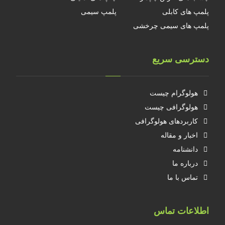
پلمپ های کابلی
پلمپ سیمی
پلمپ های سیمی چرخشی
دسترسی سریع
هولوگرام چیست
هولوگرافی چیست
کاربردهای هولوگرافی
اخبار و مقاله
دانشنامه
درباره ما
تماس با ما
اطلاعات تماس