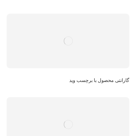
گارانتی محصول با برچسب وید