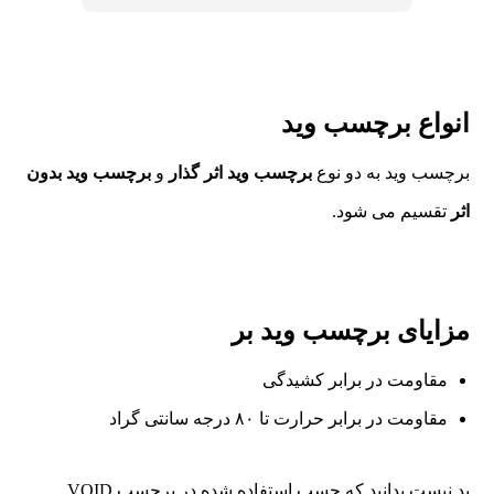
انواع برچسب وید
برچسب وید به دو نوع
برچسب وید اثر گذار
و
برچسب وید بدون
اثر
تقسیم می شود.
مزایای برچسب وید بر
مقاومت در برابر کشیدگی
مقاومت در برابر حرارت تا ۸۰ درجه سانتی گراد
بد نیست بدانید که چسب استفاده شده در برچسب VOID