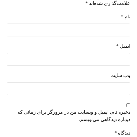
علامت‌گذاری شده‌اند
*
نام
*
ایمیل
*
وب‌ سایت
ذخیره نام، ایمیل و وبسایت من در مرورگر برای زمانی که
دوباره دیدگاهی می‌نویسم.
دیدگاه
*