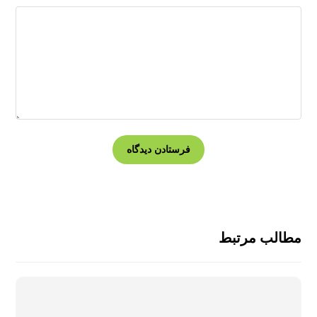
مطالب مرتبط