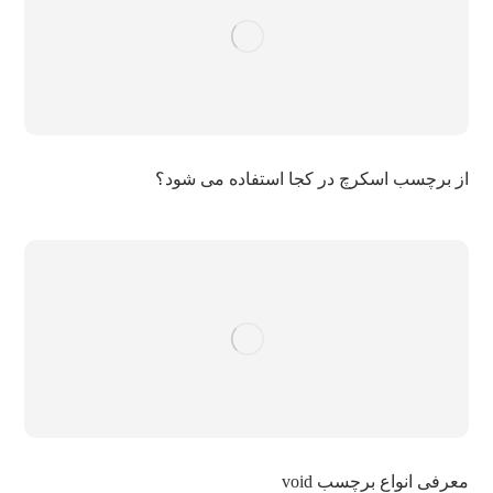
از برچسب اسکرچ در کجا استفاده می شود؟
معرفی انواع برچسب void