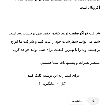
آکرونال است.
شرکت
فراگرصنعت
تولید کننده اختصاصی برچسب وید است.
شما می توانید سفارشات خود را ثبت کنید و شرکت ما انواع
برچسب وید را با بهترین کیفیت برای شما تولید خواهد کرد.
منتظر نظرات و پیشنهادات شما هستیم.
برای امتیاز به این نوشته کلیک کنید!
[کل:
۰
میانگین:
۰
]
دانشنامه