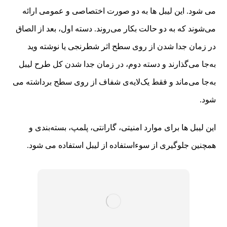
می شود. این لیبل ها به دو صورت اختصاصی و عمومی ارائه
می‌شوند که به دو حالت بکار می‌روند. دسته اول، بعد از الصاق
در زمان جدا شدن از روی سطح اثر شطرنجی یا نوشته وید
به‌جا می‌گذارند و دسته دوم، در زمان جدا شدن کل طرح لیبل
به‌جا می‌ماند و فقط یک‌لایه‌ی شفاف از روی سطح برداشته می
شود.
این لیبل ها برای موارد امنیتی، گارانتی، پلمپ، بسته‌بندی و
همچنین جلوگیری از سوءاستفاده از لیبل استفاده می شود.