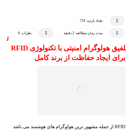
تعداد بازدید: 724
مدت زمان مطالعه: 2 دقیقه
نظرات: 0
ت
لفیق هولوگرام امنیتی با تکنولوژی RFID
برای ایجاد حفاظت از برند کامل
RFID از جمله مشهور ترین هولوگرام های هوشمند می باشد