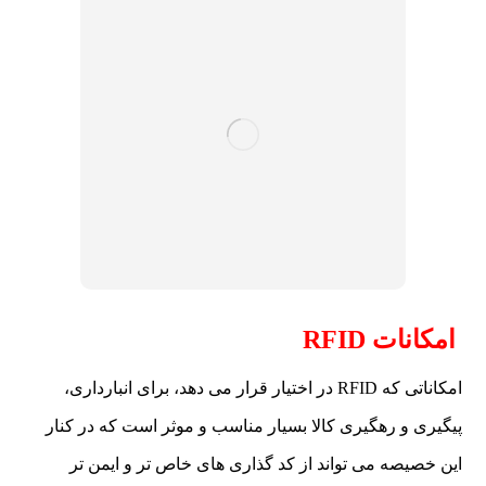
امکانات RFID
امکاناتی که RFID در اختیار قرار می دهد، برای انبارداری،
پیگیری و رهگیری کالا بسیار مناسب و موثر است که در کنار
این خصیصه می تواند از کد گذاری های خاص تر و ایمن تر