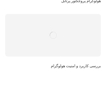
هولوگرام پروجکتور پرتابل
بررسی کاربرد و امنیت هولوگرام