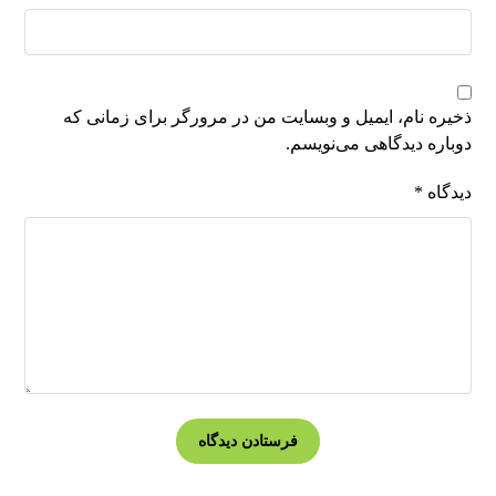
ذخیره نام، ایمیل و وبسایت من در مرورگر برای زمانی که
دوباره دیدگاهی می‌نویسم.
دیدگاه
*