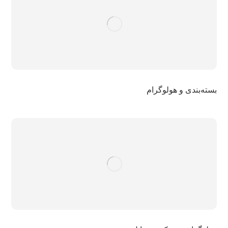
بسته‌بندی و هولوگرام