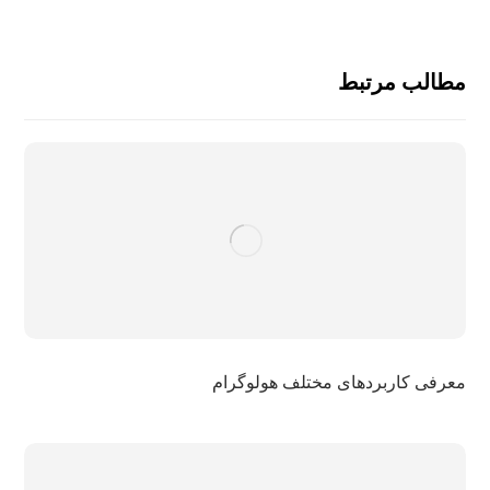
مطالب مرتبط
معرفی کاربردهای مختلف هولوگرام