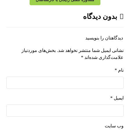
بدون دیدگاه
دیدگاهتان را بنویسید
نشانی ایمیل شما منتشر نخواهد شد.
بخش‌های موردنیاز
علامت‌گذاری شده‌اند
*
نام
*
ایمیل
*
وب‌ سایت