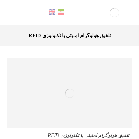
تلفیق هولوگرام امنیتی با تکنولوژی RFID
تلفیق هولوگرام امنیتی با تکنولوژی RFID