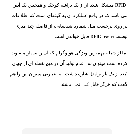
.RFID متشکل شده از از یک تراشه کوچک و همچنین یک آنتن
می باشد که در واقع عملکرد آن به گونه‌ای است که اطلاعات
بر روی برچسب مثل شماره شناسایی، از فاصله چند متری
توسط RFID reader قابل خواندن است.
اما از جمله مهمترین ویژگی هولوگرام که آن را بسیار متفاوت
کرده است میتوان به : عدم تولید آن در هیچ نقطه ای از جهان
(بعد از یک بار تولید) اشاره داشت . به عبارتی میتوان این را هم
گفت که هرگز قابل کپی نمی باشند.