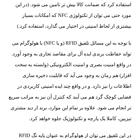
استفاده کرد که ضمانت کالا بیش تر تامین می شود. (در این
مورد حتی می توان از تکنولوژی NFC که امکانات بسیار
بیشتری از لحاظ امنیتی در اختیار می گذارد، استفاده کرد.)
با توجه به این مسائل تلفیق RFID (و یا NFC) با هولوگرام می
تواند حفاطت برندی ایده آل برای مقاصد تجاری به وجود آورد.
در واقع امنیت بصری و امنیت الکترونیکی (وابسته به سخت
افزار) هم زمان به وجود می آید که قابلیت ذخیره سازی
اطلاعات را نیز دارد. و در واقع چند ایده امنیتی کاربردی در
فضایی کوچک گرد هم می آیند که کنترل آن نیز به مراتب سریع
تر انجام می شود. علاوه بر تمام این موارد، برند از دید مشتری
تیزبین، کاملا یک پارچه و تکنولوژیک جلوه خواهد کرد.
در این تلفیق می توان از هولوگرام به عنوان پایه تگ RFID