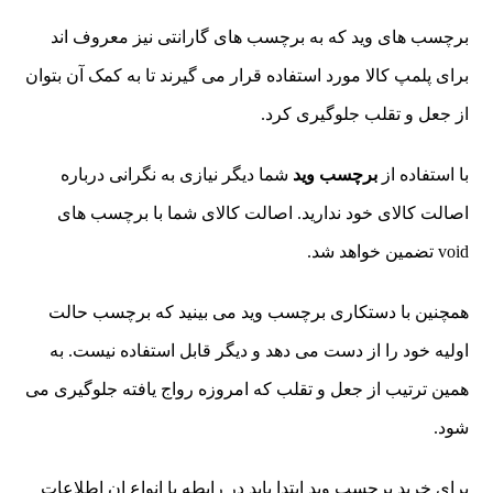
برچسب های وید که به برچسب های گارانتی نیز معروف اند
برای پلمپ کالا مورد استفاده قرار می گیرند تا به کمک آن بتوان
از جعل و تقلب جلوگیری کرد.
با استفاده از
برچسب وید
شما دیگر نیازی به نگرانی درباره
اصالت کالای خود ندارید. اصالت کالای شما با برچسب های
void تضمین خواهد شد.
همچنین با دستکاری برچسب وید می بینید که برچسب حالت
اولیه خود را از دست می دهد و دیگر قابل استفاده نیست. به
همین ترتیب از جعل و تقلب که امروزه رواج یافته جلوگیری می
شود.
برای خرید برچسب وید ابتدا باید در رابطه با انواع ان اطلاعات