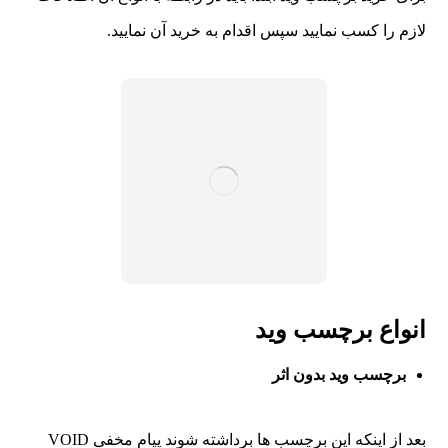
لازم را کسب نمایید سپس اقدام به خرید آن نمایید.
انواع برچسب وید
برچسب وید بدون اثر
بعد از اینکه این برچسب ها برداشته شوند پیام مخفی VOID