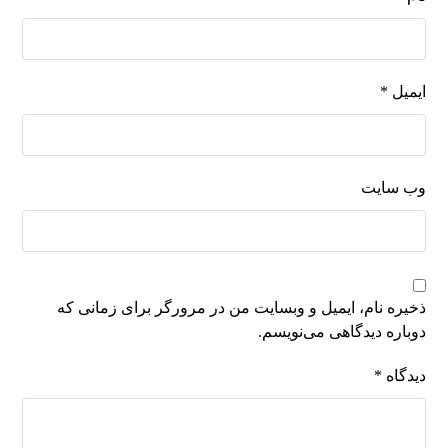
ایمیل
*
وب‌ سایت
ذخیره نام، ایمیل و وبسایت من در مرورگر برای زمانی که
دوباره دیدگاهی می‌نویسم.
دیدگاه
*