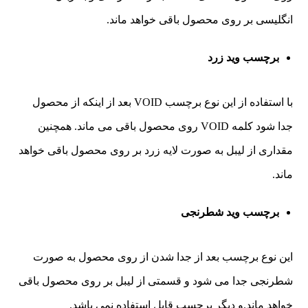
انگلیسی بر روی محصول باقی خواهد ماند.
برچسب وید زرد
با استفاده از این نوع برچسب VOID بعد از اینکه از محصول
جدا شود کلمه VOID روی محصول باقی می ماند. همچنین
مقداری از لیبل به صورت لایه زرد بر روی محصول باقی خواهد
ماند.
برچسب وید شطرنجی
این نوع برچسب بعد از جدا شدن از روی محصول به صورت
شطرنجی جدا می شود و قسمتی از لیبل بر روی محصول باقی
خواهد ماند.و دیگر برچسب قابل استفاده نمی باشد.