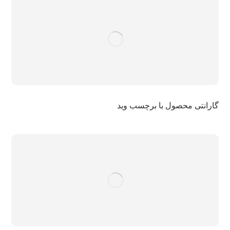
گارانتی محصول با برچسب وید