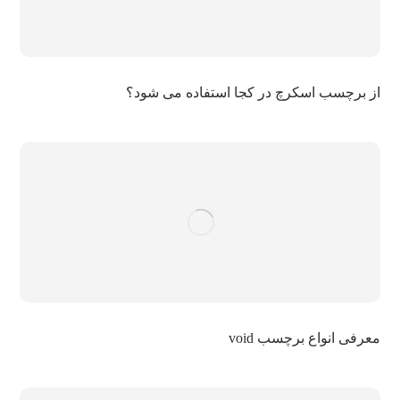
از برچسب اسکرچ در کجا استفاده می شود؟
معرفی انواع برچسب void