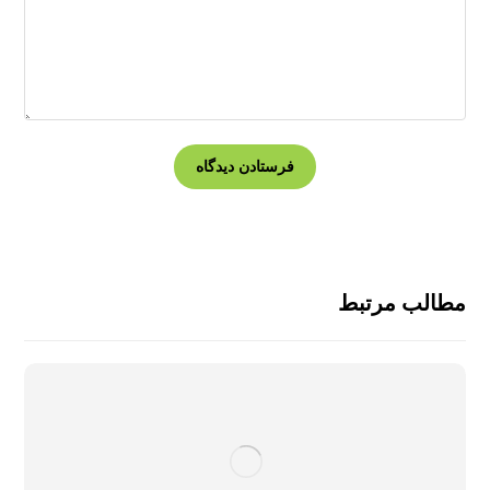
مطالب مرتبط