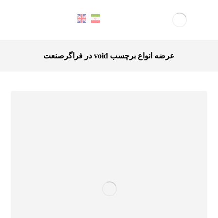
عرضه انواع برچسب void در فراگرصنعت