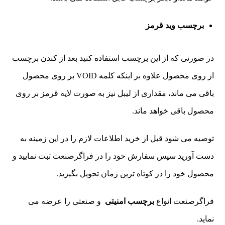
برچسب وید قرمز
در صورتی که از این برچسب استفاده کنید بعد از کندن برچسب
از روی محصول علاوه بر اینکه کلمه VOID بر روی محصول
باقی می ماند، مقداری از لیبل نیز به صورت لایه قرمز بر روی
محصول باقی خواهد ماند.
توصیه می شود قبل از خرید اطلاعات لازم را در این زمینه به
دست آورید سپس سفارش خود را در فراگرصنعت ثبت نمایید و
محصول خود را در کوتاه ترین زمان تحویل بگیرید.
فراگرصنعت انواع
برچسب امنیتی
و صنعتی را عرضه می
نماید.