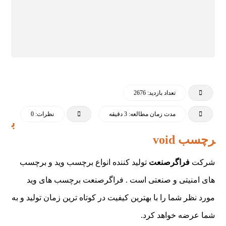
تعداد بازدید: 2676
مدت زمان مطالعه: 3 دقیقه
نظرات: 0
ب
رچسب void
شرکت
فراگرصنعت
تولید کننده انواع برچسب وید و برچسب
های امنیتی و صنعتی است . فراگرصنعت برچسب های وید
مورد نظر شما را با بهترین کیفیت در کوتاه ترین زمان تولید و به
شما عرضه خواهد کرد.