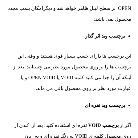
OPEN بر سطح لیبل ظاهر خواهد شد و دیگرامکان پلمپ مجدد
محصول نمی باشد.
برچسب وید اثر گذار
این برچسب ها دارای چسب بسیار قوی هستند و وقتی این
برچسب ها را بر روی محصول مورد نظر می چسبانید. بعد از
اینکه آن را جدا می کنید کلمه VOID یا OPEN VOID و یا
عبارت مورد نظر بر روی محصول باقی می ماند.
برچسب وید نقره ای
اگر از
برچسب
VOID
نقره ای استفاده کنید، بعد از کندن از
روی محصول کلمه ی VOID به رنگ نقره ای و به زبان