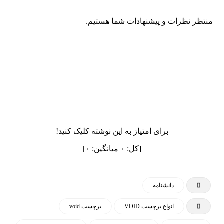
منتظر نظرات و پیشنهادات شما هستیم.
برای امتیاز به این نوشته کلیک کنید!
[کل:
۰
میانگین:
۰
]
دانشنامه
انواع برچسب VOID
برچسب void