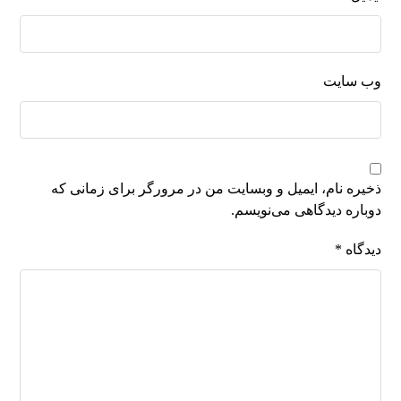
وب‌ سایت
ذخیره نام، ایمیل و وبسایت من در مرورگر برای زمانی که
دوباره دیدگاهی می‌نویسم.
دیدگاه
*