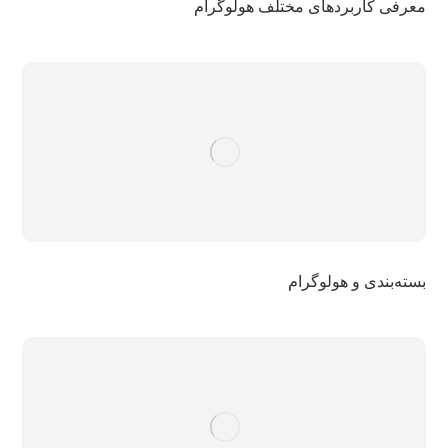
معرفی کاربردهای مختلف هولوگرام
بسته‌بندی و هولوگرام