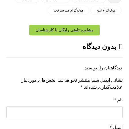
هولوگرام امن
هولوگرام ضد سرقت
مشاوره تلفنی رایگان با کارشناسان
بدون دیدگاه
دیدگاهتان را بنویسید
نشانی ایمیل شما منتشر نخواهد شد.
بخش‌های موردنیاز
علامت‌گذاری شده‌اند
*
نام
*
ایمیل
*