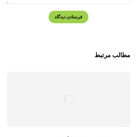
مطالب مرتبط