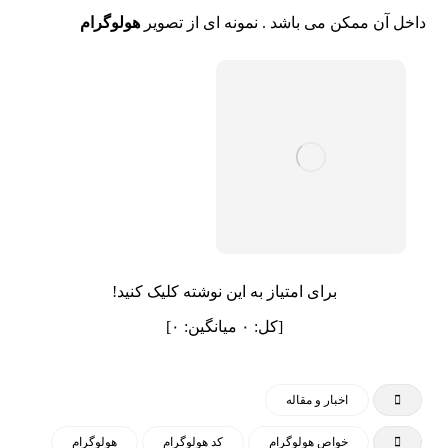
داخل آن ممکن می باشد . نمونه ای از تصویر
هولوگرام
برای امتیاز به این نوشته کلیک کنید!
[کل:
۰
میانگین:
۰
]
اخبار و مقاله
خواص هولوگرام
کد هولوگرام
هولوگرام