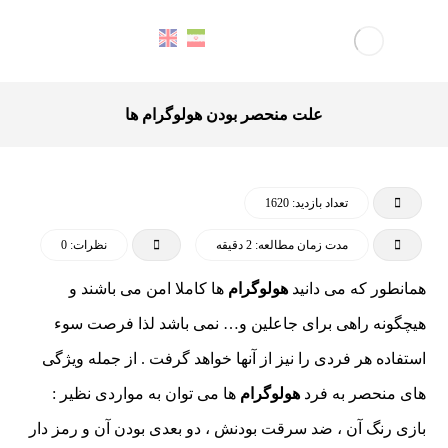
علت منحصر بودن هولوگرام ها
تعداد بازدید: 1620
مدت زمان مطالعه: 2 دقیقه
نظرات: 0
همانطور که می دانید
هولوگرام
ها کاملا امن می باشند و
هیچگونه راهی برای جاعلین و… نمی باشد لذا فرصت سوء
استفاده هر فردی را نیز از آنها خواهد گرفت . از جمله ویژگی
های منحصر به فرد
هولوگرام
ها می توان به مواردی نظیر :
بازی رنگ آن ، ضد سرقت بودنش ، دو بعدی بودن آن و رمز دار