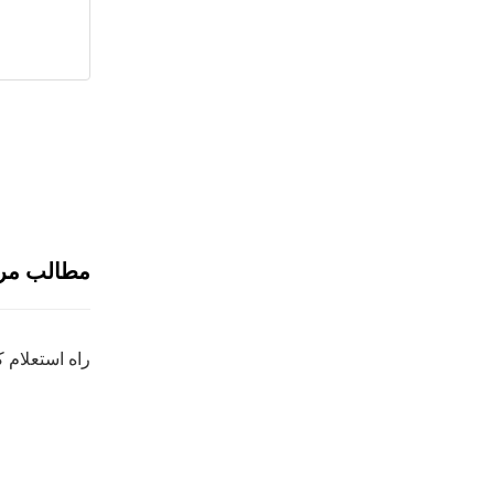
مطالب مر
راه استعلام 