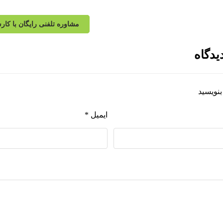
مشاوره تلفنی رایگان با کار
یدگاه
بنویسید
ایمیل
*