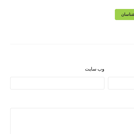
شناسان
وب‌ سایت