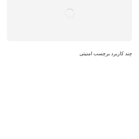
چند کاربرد برچسب امنیتی