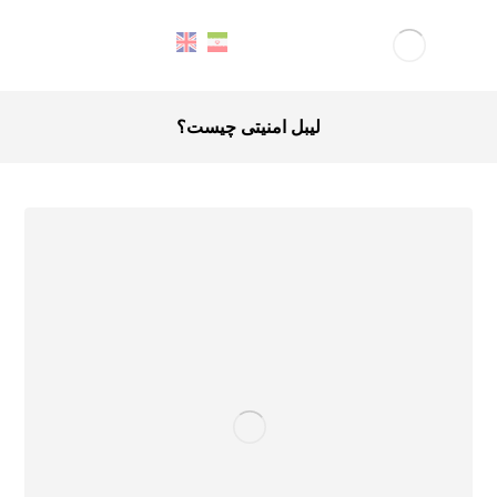
لیبل امنیتی چیست؟