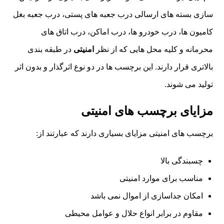
سازی بسته های ارسالی درب جعبه های پستی، درب جعبه بغل
کامیون ها، درب خودرو ها، درب اماکن، درب اتاق های
محرمانه و کلیه محل هایی که از نظر
امنیتی
در طبقه بندی
بالاتری قرار دارند. این برچسب ها در دو نوع اثرگذار و بدون اثر
تولید می شوند.
مزایای برچسب های امنیتی
برچسب های امنیتی مزایای بسیاری دارند که عبارتند از:
چسبندگی بالا
مناسب برای موارد امنیتی
امکان جداسازی از اموال نمی باشد
مقاوم در برابر انواع حلال و عوامل محیطی