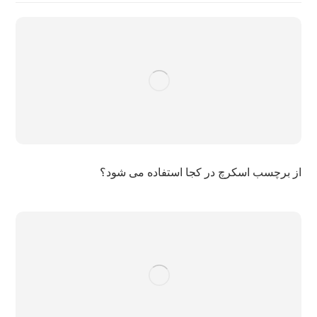
از برچسب اسکرچ در کجا استفاده می شود؟