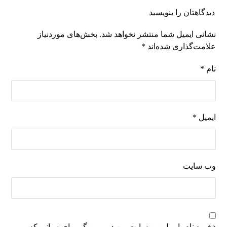
دیدگاهتان را بنویسید
نشانی ایمیل شما منتشر نخواهد شد.
بخش‌های موردنیاز
علامت‌گذاری شده‌اند
*
نام
*
ایمیل
*
وب‌ سایت
ذخیره نام، ایمیل و وبسایت من در مرورگر برای زمانی که