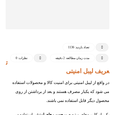
تعداد بازدید: 1136
مدت زمان مطالعه: 2 دقیقه
نظرات: 0
ت
عریف لیبل امنیتی
در واقع از لیبل امنیتی برای امنیت کالا و محصولات استفاده
می شود که یکبار مصرف هستند و بعد از برداشتن از روی
محصول دیگر قابل استفاده نمی باشند.
یکی از کاربردهای ویژه ی
برچسب های امنیتی
استفاده در