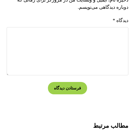
دوباره دیدگاهی می‌نویسم.
دیدگاه
*
مطالب مرتبط