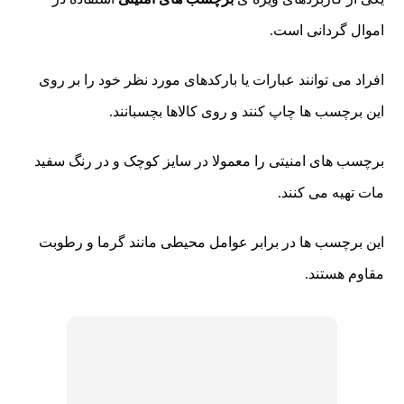
اموال گردانی است.
افراد می توانند عبارات یا بارکدهای مورد نظر خود را بر روی
این برچسب ها چاپ کنند و روی کالاها بچسبانند.
برچسب های امنیتی را معمولا در سایز کوچک و در رنگ سفید
مات تهیه می کنند.
این برچسب ها در برابر عوامل محیطی مانند گرما و رطوبت
مقاوم هستند.