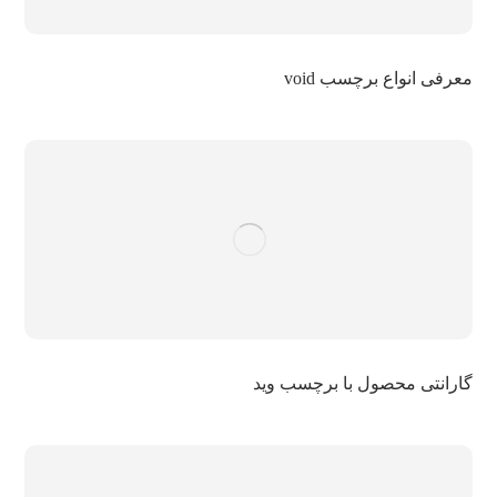
معرفی انواع برچسب void
گارانتی محصول با برچسب وید