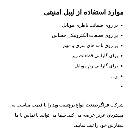
موارد استفاده از لیبل امنیتی
بر روی ضمانت باطری موبایل
بر روی قطعات الکترونیکی حساس
بر روی نامه های سری و مهم
برای گارانتی قطعات ریز
برای گارانتی رم موبایل
و…
شرکت
فراگرصنعت
انواع
برچسب وید
را با قیمت مناسب به
مشتریان عزیز عرضه می کند. شما می توانید با تماس با ما
سفارش خود را ثبت نمایید.