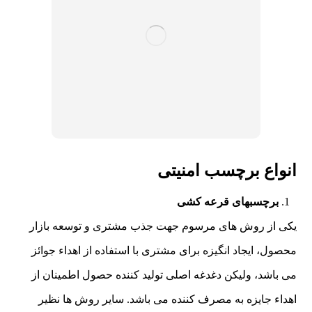
انواع برچسب امنیتی
برچسبهای قرعه کشی
یکی از روش های مرسوم جهت جذب مشتری و توسعه بازار
محصول، ایجاد انگیزه برای مشتری با استفاده از اهداء جوائز
می باشد، ولیکن دغدغه اصلی تولید کننده حصول اطمینان از
اهداء جایزه به مصرف کننده می باشد. سایر روش ها نظیر