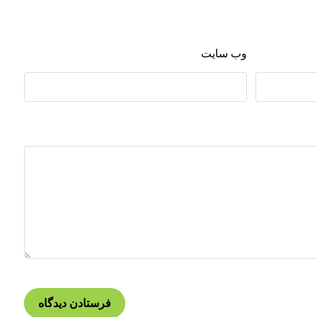
وب‌ سایت