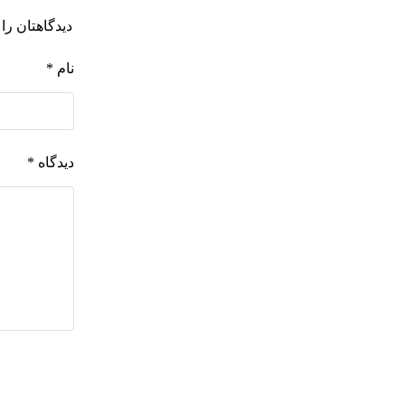
دیدگاهتان را 
نام
*
دیدگاه
*