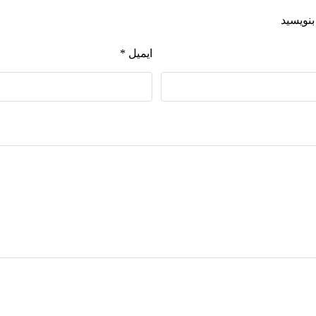
بنویسید
ایمیل
*