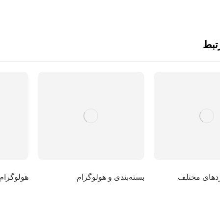
تبط
دهای مختلف
بسته‌بندی و هولوگرام
هولوگرام 