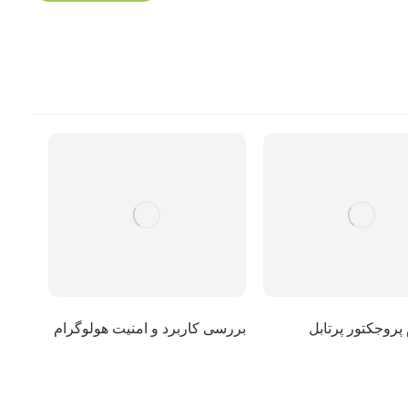
پروجکتور پرتابل
بررسی کاربرد و امنیت هولوگرام