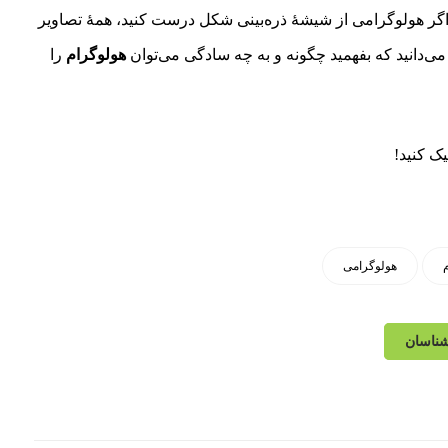
 اگر هولوگرامی از شیشهٔ ذره‌بینی شکل درست کنید، همهٔ تصاویر
می‌دانید که بفهمید چگونه و به چه سادگی می‌توان
هولوگرام
را
یک کنید!
هولوگرامی
شناسان