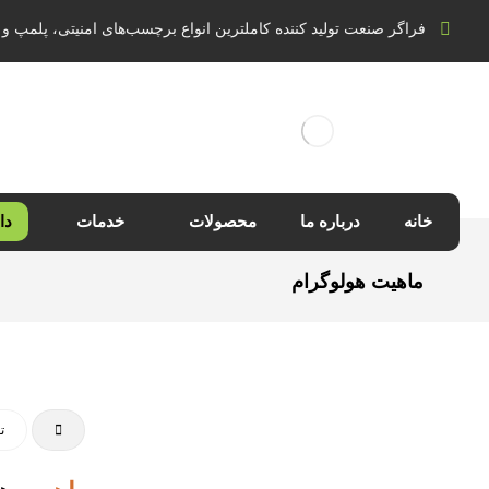
فراگر صنعت تولید کننده کاملترین انواع برچسب‌های امنیتی، پلمپ و 
خانه
درباره ما
محصولات
خدمات
دا
ماهیت هولوگرام
تع