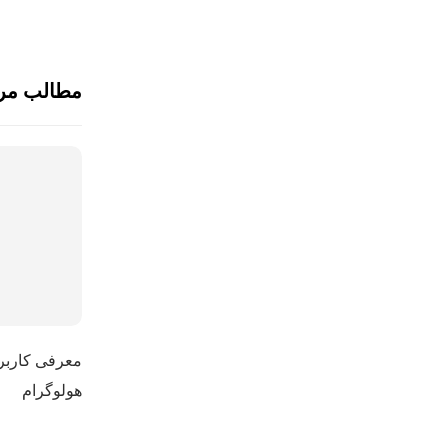
مطالب مر
معرفی کاربر
هولوگرام