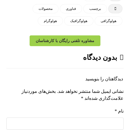
برچسب
فناوری
محصولات
هولوگرافی
هولوگرافیک
هولوگرام
مشاوره تلفنی رایگان با کارشناسان
بدون دیدگاه
دیدگاهتان را بنویسید
نشانی ایمیل شما منتشر نخواهد شد.
بخش‌های موردنیاز
علامت‌گذاری شده‌اند
*
نام
*