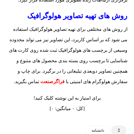
روش های تهیه تصاویر هولوگرافیک
از روش های مختلفی برای تهیه تصاویر هولوگرافیک استفاده
می شود که بر اساس کاربرد، این تصاویر نیز می تواند محدوده
وسیعی از برچسب های هولوگرافیک ثبت شده روی کارت های
شناسایی تا برچسب روی بسته بندی محصول های متنوع و
همچنین تصاویر دوبعدی تبلیغاتی را در برگیرد. برای چاپ و
سفارش هولوگرام های امنیتی با
فراگرصنعت
تماس بگیرید.
برای امتیاز به این نوشته کلیک کنید!
[کل:
۰
میانگین:
۰
]
دانشنامه