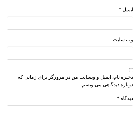
ایمیل
*
وب‌ سایت
ذخیره نام، ایمیل و وبسایت من در مرورگر برای زمانی که
دوباره دیدگاهی می‌نویسم.
دیدگاه
*