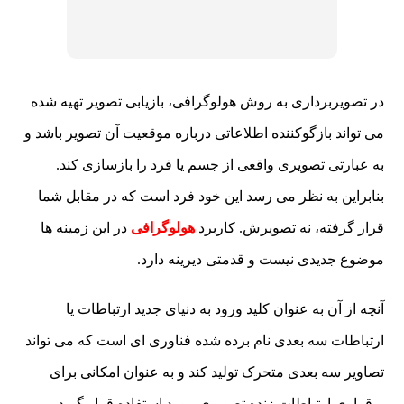
در تصویربرداری به روش هولوگرافی، بازیابی تصویر تهیه شده
می تواند بازگوکننده اطلاعاتی درباره موقعیت آن تصویر باشد و
به عبارتی تصویری واقعی از جسم یا فرد را بازسازی کند.
بنابراین به نظر می رسد این خود فرد است که در مقابل شما
قرار گرفته، نه تصویرش. کاربرد
هولوگرافی
در این زمینه ها
موضوع جدیدی نیست و قدمتی دیرینه دارد.
آنچه از آن به عنوان کلید ورود به دنیای جدید ارتباطات یا
ارتباطات سه بعدی نام برده شده فناوری ای است که می تواند
تصاویر سه بعدی متحرک تولید کند و به عنوان امکانی برای
برقراری ارتباطات زنده تصویری مورد استفاده قرار گیرد.