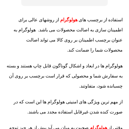
استفاده از برچسب های
هولوگرام
از روشهای عالی برای
اطمینان سازی به اصالت محصولات می باشد. هولوگرام به
عنوان برچسب اطمینان بر روی کالا می تواند اصالت
محصولات شما را ضمانت کند.
هولوگرام‌ ها در ابعاد و اشکال گوناگون قابل چاپ هستند و بسته
به سفارش‌ شما و محصولی که قرار است برچسب بر روی آن
چسبانده شود، متفاوتند.
از مهم ترین ویژگی های امنیتی هولوگرام ها این است که در
صورت کنده شدن غیرقابل استفاده مجدد می باشند.
وقتی از
هولوگرام
صحبت به میان می آید بیش از هر چیز توجه