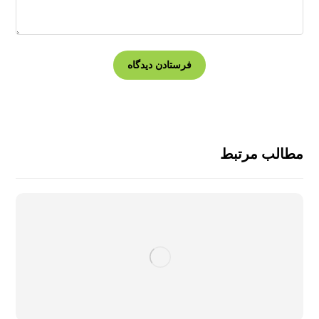
مطالب مرتبط