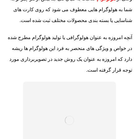
شما به هولوگرام هایی معطوف می شود که روی کارت های
شناسایی یا بسته بندی محصولات مختلف ثبت شده است.
آنچه امروزه به عنوان هولوگرافی یا تولید هولوگرام مطرح شده
در خواص و ویژگی های منحصر به فرد این هولوگرام ها ریشه
دارد که امروزه به عنوان یک روش جدید در تصویربرداری مورد
توجه قرار گرفته است.