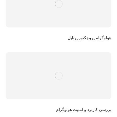
هولوگرام پروجکتور پرتابل
بررسی کاربرد و امنیت هولوگرام