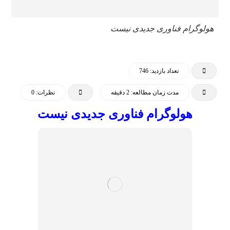
هولوگرام فناوری جدیدی نیست
تعداد بازدید: 746
مدت زمان مطالعه: 2 دقیقه
نظرات: 0
هولوگرام فناوری جدیدی نیست