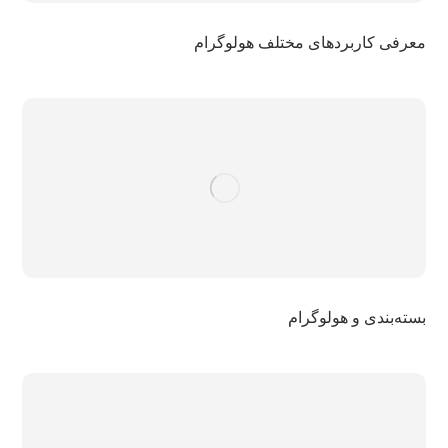
معرفی کاربردهای مختلف هولوگرام
بسته‌بندی و هولوگرام