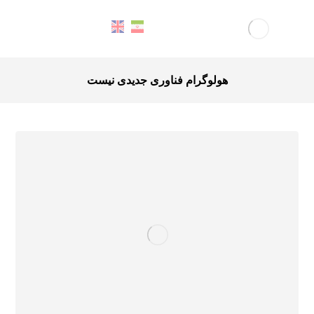
هولوگرام فناوری جدیدی نیست