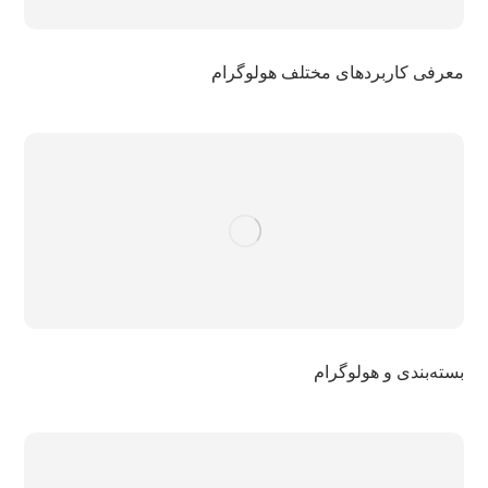
معرفی کاربردهای مختلف هولوگرام
بسته‌بندی و هولوگرام