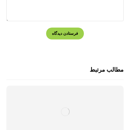
مطالب مرتبط