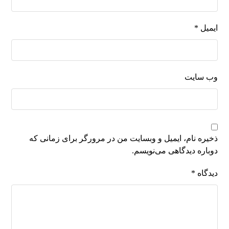
ایمیل
*
وب‌ سایت
ذخیره نام، ایمیل و وبسایت من در مرورگر برای زمانی که
دوباره دیدگاهی می‌نویسم.
دیدگاه
*