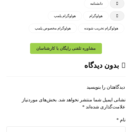
دانشنامه
هولوگرام
هولوگرام پلمپ
هولوگرام تخریب شونده
هولوگرام مخصوص پلمپ
مشاوره تلفنی رایگان با کارشناسان
بدون دیدگاه
دیدگاهتان را بنویسید
نشانی ایمیل شما منتشر نخواهد شد.
بخش‌های موردنیاز
علامت‌گذاری شده‌اند
*
نام
*