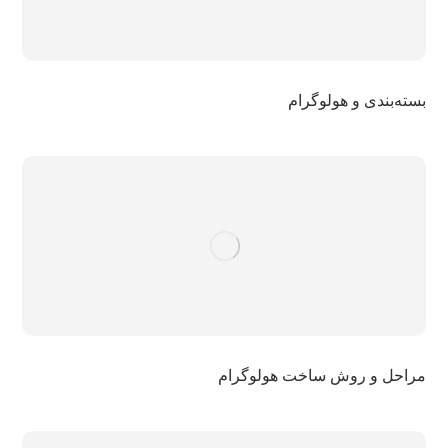
بسته‌بندی و هولوگرام
مراحل و روش ساخت هولوگرام