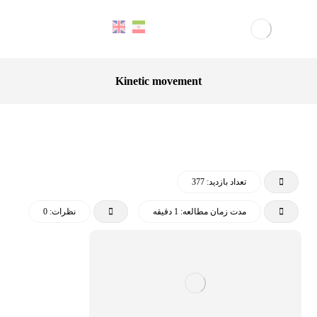
Kinetic movement
تعداد بازدید: 377
مدت زمان مطالعه: 1 دقیقه
نظرات: 0