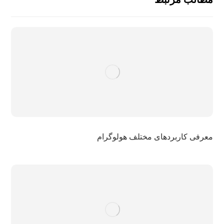
معرفی کاربردهای مختلف هولوگرام