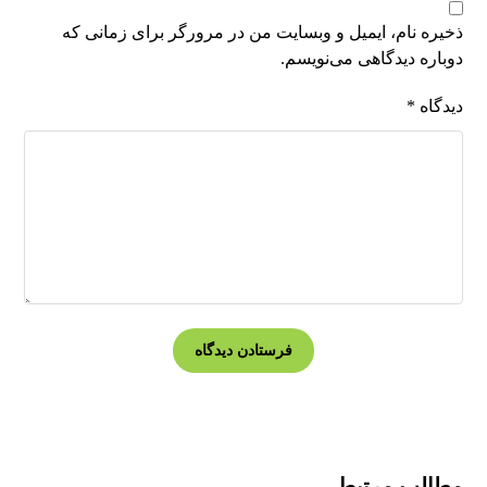
ذخیره نام، ایمیل و وبسایت من در مرورگر برای زمانی که
دوباره دیدگاهی می‌نویسم.
دیدگاه
*
مطالب مرتبط