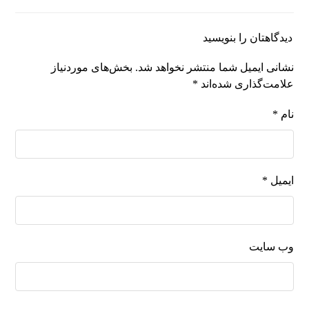
دیدگاهتان را بنویسید
نشانی ایمیل شما منتشر نخواهد شد.
بخش‌های موردنیاز
علامت‌گذاری شده‌اند
*
نام
*
ایمیل
*
وب‌ سایت