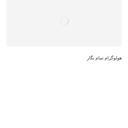
هولوگرام تمام نگار