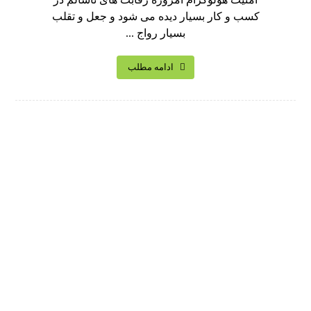
کسب و کار بسیار دیده می شود و جعل و تقلب
بسیار رواج ...
ادامه مطلب