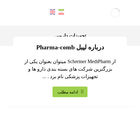
تجهیزات دارویی
درباره لیبل Pharma-comb
از Schreiner MediPharm میتوان بعنوان یکی از
بزرگترین شرکت های بسته بندی دارو ها و
تجهیزات پزشکی نام برد . ...
ادامه مطلب