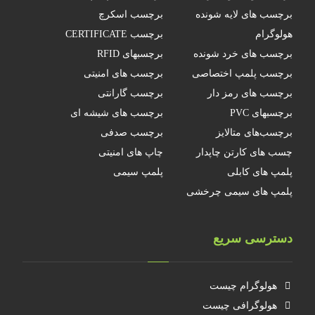
برچسب های لایه شونده
برچسب اسکرچ
هولوگرام
برچسب CERTIFICATE
برچسب های خرد شونده
برچسبهای RFID
برچسب پلمپ اختصاصی
برچسب های امنیتی
برچسب های رمز دار
برچسب گارانتی
برچسبهای PVC
برچسب های شیشه ای
برچسب‌های متالایز
برچسب صدفی
چسب های کارتن چاپدار
چاپ های امنیتی
پلمپ های کابلی
پلمپ سیمی
پلمپ های سیمی چرخشی
دسترسی سریع
هولوگرام چیست
هولوگرافی چیست