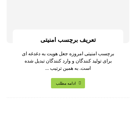
تعریف برچسب امنیتی
برچسب امنیتی امروزه جعل هویت به دغدغه ای
برای تولید کنندگان و وارد کنندگان تبدیل شده
است. به همین ترتیب ...
ادامه مطلب