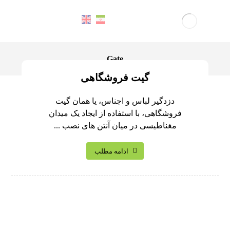
Gate
گیت فروشگاهی
دزدگیر لباس و اجناس، یا همان گیت
فروشگاهی، با استفاده از ایجاد یک میدان
مغناطیسی در میان آنتن های نصب ...
ادامه مطلب