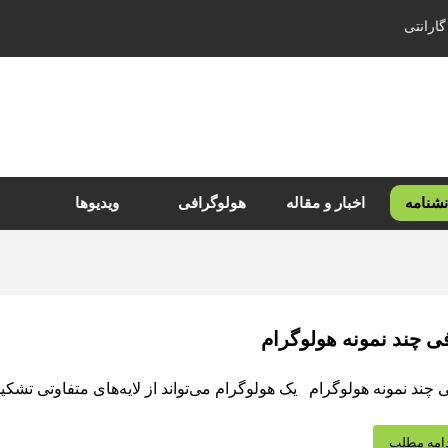
گارانتی
نشنامه
اخبار و مقاله
هولوگرافی
ویدیوها
 چند نمونه هولوگرام
ند نمونه هولوگرام یک هولوگرام می‌تواند از لایه‌های متفاوتی تشکیل شده باشد. 
امه مطلب