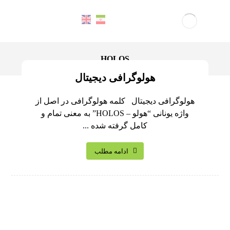
HOLOS
هولوگرافی دیجیتال
هولوگرافی دیجیتال کلمه هولوگرافی در اصل از
واژه یونانی “هولو – HOLOS” به معنی تمام و
کامل گرفته شده ...
ادامه مطلب