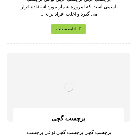
امنیتی است که امروزه بسیار مورد استفاده قرار
می گیرد و اغلب افراد برای ...
ادامه مطلب
برچسب گچی
برچسب گچی برچسب گچی نوعی برچسب