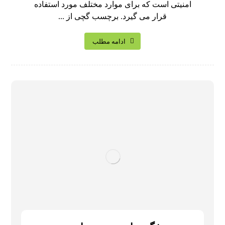
امنیتی است که برای موارد مختلف مورد استفاده
قرار می گیرد. برچسب گچی از ...
ادامه مطلب