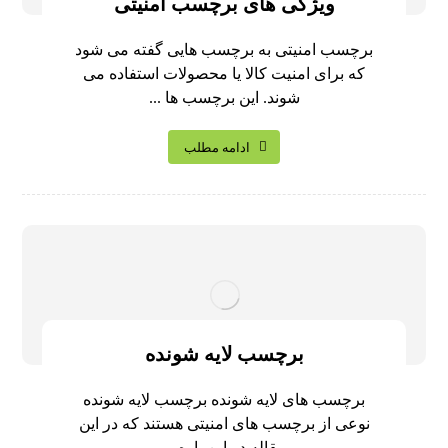
ویژگی های برچسب امنیتی
برچسب امنیتی به برچسب هایی گفته می شود
که برای امنیت کالا یا محصولات استفاده می
شوند. این برچسب ها ...
ادامه مطلب
برچسب لایه شونده
برچسب های لایه شونده برچسب لایه شونده
نوعی از برچسب های امنیتی هستند که در این
مقاله در این باره ...