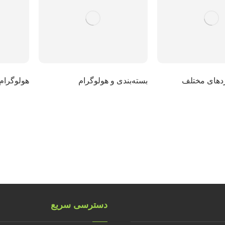
دهای مختلف
بسته‌بندی و هولوگرام
هولوگرام 
دسترسی سریع