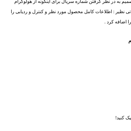
میم به در نظر گرفتن شماره سریال برای اینگونه از هولوگرام
ی نظیر : اطلاعات کامل محصول مورد نظر و کنترل و ردیابی را
ا اضافه کرد .
م
یک کنید!