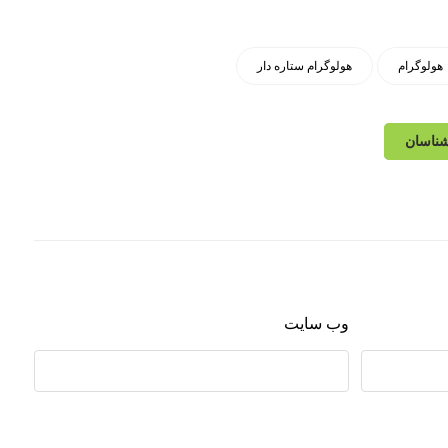
هولوگرام
هولوگرام ستاره دار
شناسان
وب‌ سایت