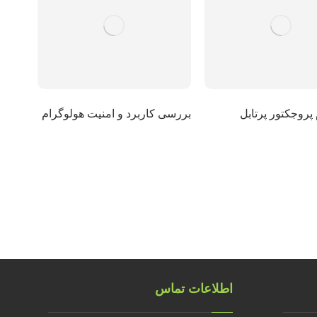
پروجکتور پرتابل
بررسی کاربرد و امنیت هولوگرام
اطلاعات تماس