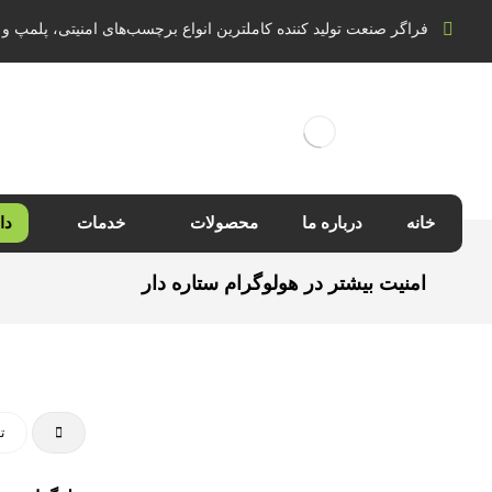
فراگر صنعت تولید کننده کاملترین انواع برچسب‌های امنیتی، پلمپ و 
خانه
درباره ما
محصولات
خدمات
دا
امنیت بیشتر در هولوگرام ستاره دار
تع