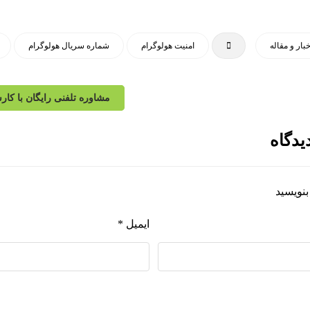
خبار و مقاله
امنیت هولوگرام
شماره سریال هولوگرام
مشاوره تلفنی رایگان با کار
یدگاه
بنویسید
ایمیل
*