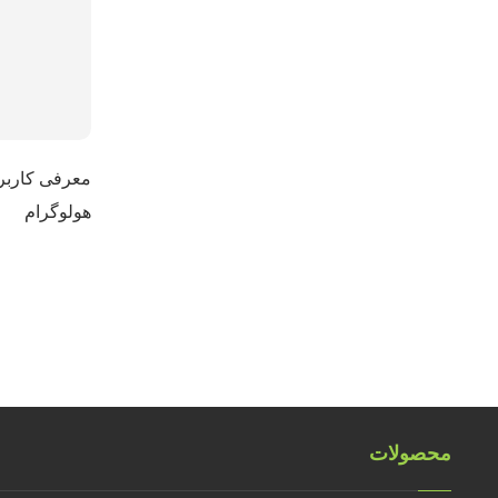
معرفی کاربر
هولوگرام
محصولات