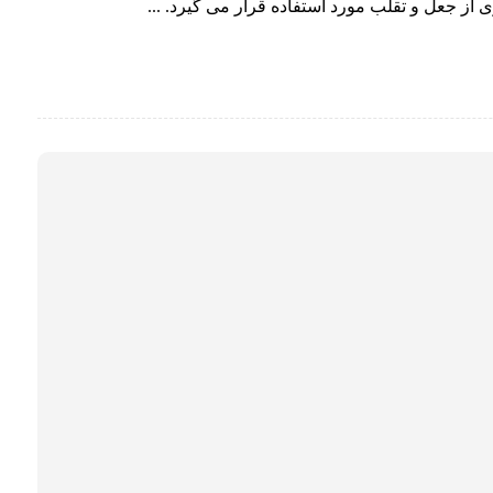
ز جعل و تقلب مورد استفاده قرار می گیرد. ...