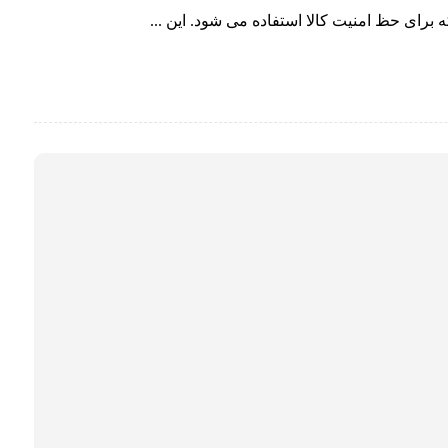
رای حظ امنیت کالا استفاده می شود. این ...