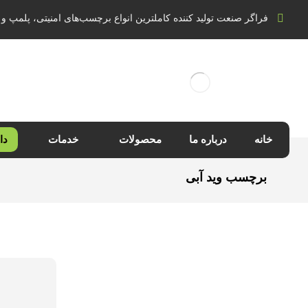
فراگر صنعت تولید کننده کاملترین انواع برچسب‌های امنیتی، پلمپ و 
خانه
درباره ما
محصولات
خدمات
دا
برچسب وید آبی