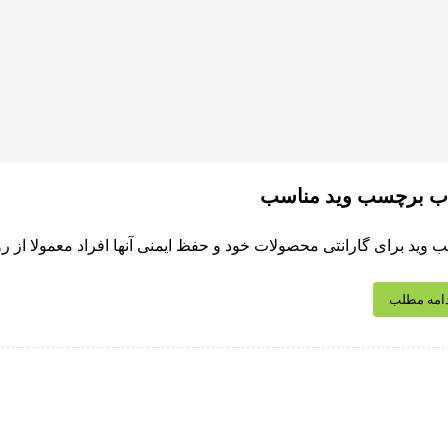
اب برچسب وید مناسب
وید برای گارانتی محصولات خود و حفظ ایمنی آنها افراد معمولا از روش
امه مطلب