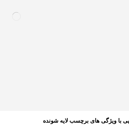
ی با ویژگی های برچسب لایه شونده