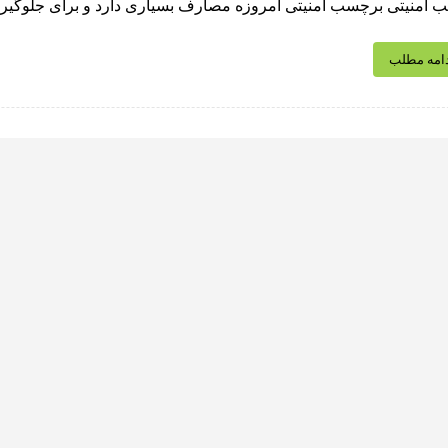
امنیتی برچسب امنیتی امروزه مصارف بسیاری دارد و برای جلوگیری ا
امه مطلب