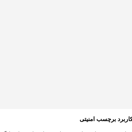
اربرد برچسب امنیتی