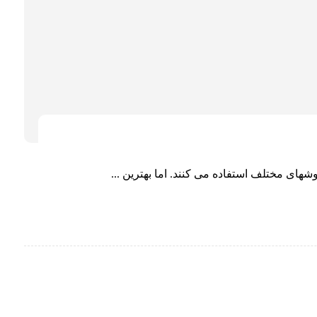
های مختلف استفاده می کنند. اما بهترین ...