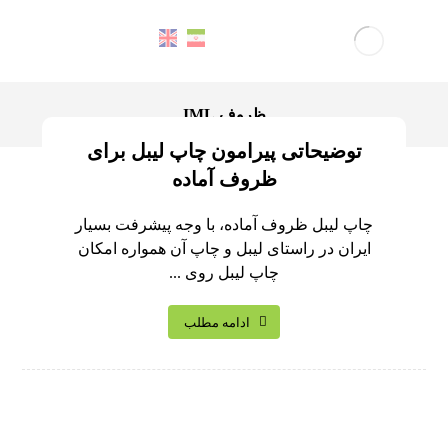
ظروف IML
توضیحاتی پیرامون چاپ لیبل برای
ظروف آماده
چاپ لیبل ظروف آماده، با وجه پیشرفت بسیار
ایران در راستای لیبل و چاپ آن همواره امکان
چاپ لیبل روی ...
ادامه مطلب