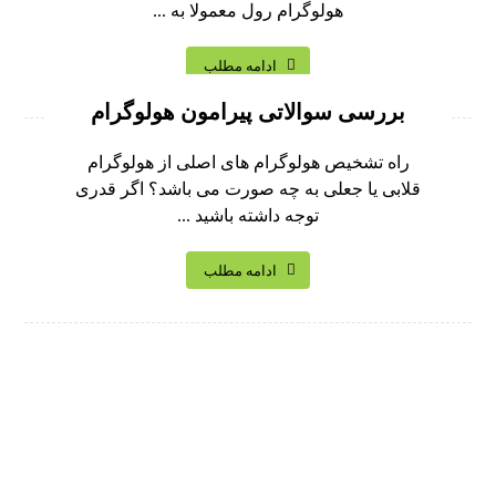
هولوگرام رول معمولا به ...
ادامه مطلب
بررسی سوالاتی پیرامون هولوگرام
راه تشخیص هولوگرام های اصلی از هولوگرام
قلابی یا جعلی به چه صورت می باشد؟ اگر قدری
توجه داشته باشید ...
ادامه مطلب