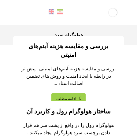
هولوگرام سرد
بررسی و مقایسه هزینه آیتم‌های
امنیتی
بررسی و مقایسه هزینه آیتم‌های امنیتی پیش تر
در رابطه با ایجاد امنیت و روش های تضمین
اصالت اسناد ...
ادامه مطلب
ساختار هولوگرام رول و کاربرد آن
هولوگرام رول را در واقع از پشت سر هم قرار
دادن برچسب سرد هولوگرام ایجاد میکنند .