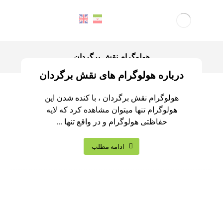
هولوگرام نقش برگردان
درباره هولوگرام های نقش برگردان
هولوگرام نقش برگردان ، با کنده شدن این
هولوگرام تنها میتوان مشاهده کرد که لایه
حفاظتی هولوگرام و در واقع تنها ...
ادامه مطلب