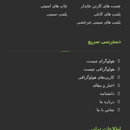
چسب های کارتن چاپدار
چاپ های امنیتی
پلمپ های کابلی
پلمپ سیمی
پلمپ های سیمی چرخشی
دسترسی سریع
هولوگرام چیست
هولوگرافی چیست
کاربردهای هولوگرافی
اخبار و مقاله
دانشنامه
درباره ما
تماس با ما
اطلاعات تماس