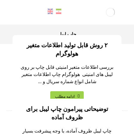
چاپ لیبل
۲ روش قابل تولید اطلاعات متغیر
هولوگرام
بررسی اطلاعات متغیر امنیتی قابل چاپ بر روی
لیبل های امنیتی هولوگرام چاپ اطلاعات متغیر
شامل انواع شماره سریال و ...
ادامه مطلب
توضیحاتی پیرامون چاپ لیبل برای
ظروف آماده
چاپ لیبل ظروف آماده، با وجه پیشرفت بسیار