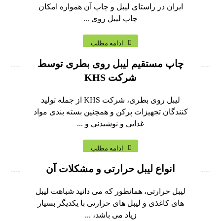
ایران در راستای لیبل و چاپ آن همواره امکان
چاپ لیبل روی ...
ادامه مطلب
چاپ مستقیم لیبل روی بطری توسط
شرکت KHS
لیبل روی بطری، شرکت KHS از جمله تولید
کنندگان تجهیزات پرکن و همچنین بسته بندی مواد
غذایی و نوشیدنی و ...
ادامه مطلب
انواع لیبل حرارتی و مشکلات آن
لیبل حرارتی، همانطور که می دانید شباهت لیبل
های کاغذی و لیبل های حرارتی با یکدیگر بسیار
زیاد می باشد، ...